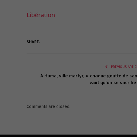
Libération
SHARE.
PREVIOUS ARTIC
A Hama, ville martyr, « chaque goutte de sa
vaut qu’on se sacrifie
Comments are closed.