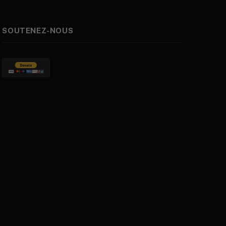
SOUTENEZ-NOUS