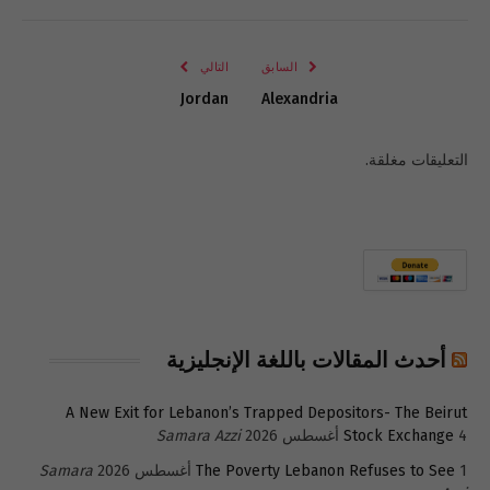
الإلكتروني
Link
السابق
التالي
Jordan
Alexandria
التعليقات مغلقة.
أحدث المقالات باللغة الإنجليزية
A New Exit for Lebanon’s Trapped Depositors- The Beirut
4 أغسطس 2026
Stock Exchange
Samara Azzi
1 أغسطس 2026
The Poverty Lebanon Refuses to See
Samara