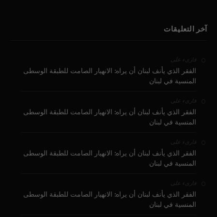
آخر التعليقات
على
قارىء
الفقر الذي يأنف لبنان أن يراه: الانهيار الصامت للطبقة الوسطى
المنسية في لبنان
على
قارىء
الفقر الذي يأنف لبنان أن يراه: الانهيار الصامت للطبقة الوسطى
المنسية في لبنان
على
قارىء
الفقر الذي يأنف لبنان أن يراه: الانهيار الصامت للطبقة الوسطى
المنسية في لبنان
على
قارىء
الفقر الذي يأنف لبنان أن يراه: الانهيار الصامت للطبقة الوسطى
المنسية في لبنان