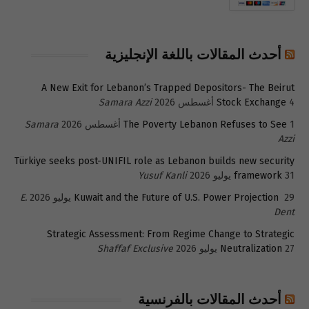
أحدث المقالات باللغة الإنجليزية
A New Exit for Lebanon’s Trapped Depositors- The Beirut
4 أغسطس 2026
Stock Exchange
Samara Azzi
1 أغسطس 2026
The Poverty Lebanon Refuses to See
Samara
Azzi
Türkiye seeks post-UNIFIL role as Lebanon builds new security
31 يوليو 2026
framework
Yusuf Kanli
29 يوليو 2026
Kuwait and the Future of U.S. Power Projection
E.
Dent
Strategic Assessment: From Regime Change to Strategic
27 يوليو 2026
Neutralization
Shaffaf Exclusive
أحدث المقالات بالفرنسية