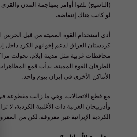
(الباسيج) تلقوا أوامر بمهاجمة المدن والقرى
لو كانت هناك إنتفاضة.
أدى استخدام القوة المميتة من قبل الحرس ا
كردستان العراق لدعم إخوانهم الكرد داخل 
محافظات غربية مثل مدينة إيلام، تحولت مر
الأماكن الأخرى في إيران بيوم واحد.
مع قطع الاتصالات، وهي ما زالت مقطوعة في
وأذربيجان الغربية ذات الأغلبية الكردية، لا ت
الكردية الإيرانية غير معروفة. لكن من المعر