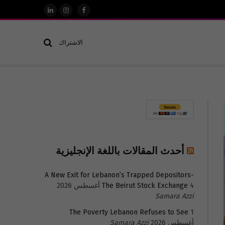
فيسبوك
الانستغرام
لينكدإن
الاشتراك
أحدث المقالات باللغة الإنجليزية
A New Exit for Lebanon’s Trapped Depositors-
4 أغسطس 2026
The Beirut Stock Exchange
Samara Azzi
The Poverty Lebanon Refuses to See
1
أغسطس 2026
Samara Azzi