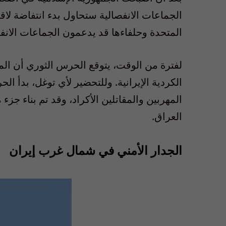
الجماعات الانفصالية ستحاول بدء انتفاضة لاقتط
المتحدة وحلفاءها قد يدعمون الجماعات الانف
لفترة من الوقت، يتوقع الحرس الثوري أن الم
المهربين والمقاتلين الأكراد، وقد تم بناء جز
العراق.
الجدار الأمني في شمال غرب إيران