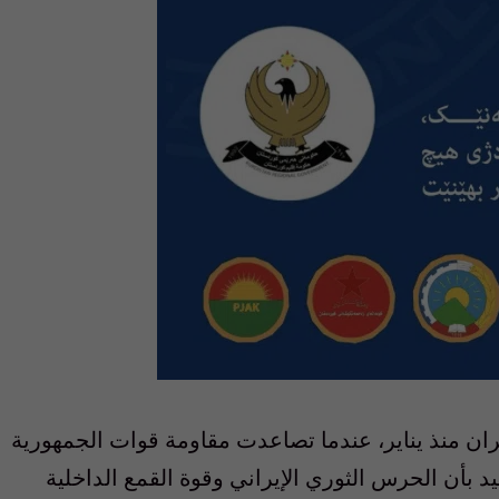
ان منذ يناير، عندما تصاعدت مقاومة قوات الجمهورية
يد بأن الحرس الثوري الإيراني وقوة القمع الداخلية