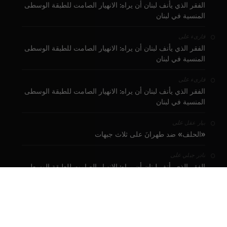
الفقر الذي يأنف لبنان أن يراه: الانهيار الصامت للطبقة الوسطى
المنسية في لبنان
على
قارىء
الفقر الذي يأنف لبنان أن يراه: الانهيار الصامت للطبقة الوسطى
المنسية في لبنان
على
قارىء
الفقر الذي يأنف لبنان أن يراه: الانهيار الصامت للطبقة الوسطى
المنسية في لبنان
على
بيار عقل
«الحلف» ضد طهرانَ على ثلاث جبهات
على
نادر جبلي
الفقر الذي يأنف لبنان أن يراه: الانهيار الصامت للطبقة الوسطى
المنسية في لبنان
تبرع