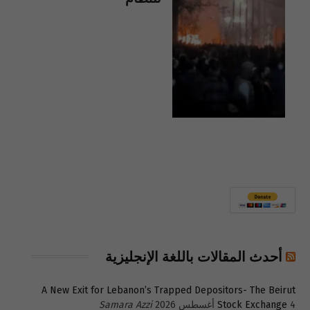
أحدث المقالات باللغة الإنجليزية
A New Exit for Lebanon’s Trapped Depositors- The Beirut
4 أغسطس 2026
Stock Exchange
Samara Azzi