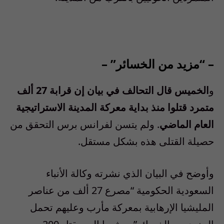
– “مزيد من الخسائر” –
و
الخميس قال التحالف في بيان إن قرابة 27 ألف
متمرد قتلوا منذ بداية معركة المدينة الاستراتيجية
العام الماضي
. ولم يتسن لفرانس برس التحقق من
حصيلة القتلى هذه بشكل مستقل.
وأوضح في البيان الذي نشرته وكالة الأنباء
السعودية الحكومية “مصرع 27 ألف من عناصر
المليشيا الإرهابية بمعركة مأرب وعليهم تحمل