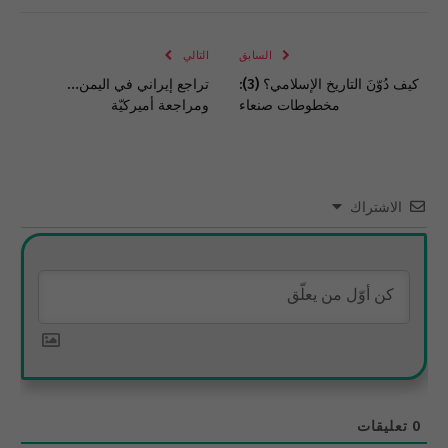
الإلكتروني
Link
السابق
التالي
كيف دُوّنَ التاريخ الإسلامي؟ (3):
تراجع إيراني في اليمن…
مخطوطات صنعاء
ومراجعة أميركيّة
الاشتراك
0
تعليقات