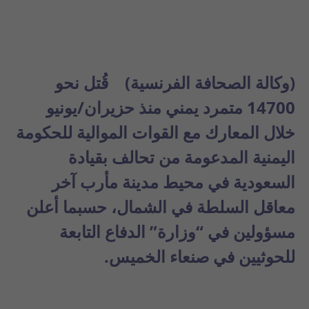
(وكالة الصحافة الفرنسية)
قُتل نحو
14700 متمرد يمني منذ حزيران/يونيو
خلال المعارك مع القوات الموالية للحكومة
اليمنية المدعومة من تحالف بقيادة
السعودية في محيط مدينة مأرب آخر
معاقل السلطة في الشمال، حسبما أعلن
مسؤولين في “وزارة” الدفاع التابعة
للحوثيين في صنعاء الخميس.