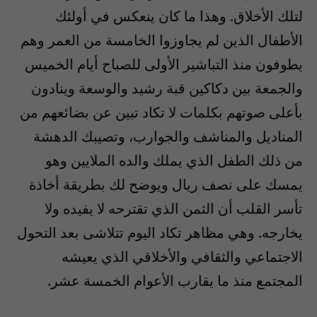
لتلك الأخلاق. وهذا ما كان ينعكس في أولئك
الأطفال الذين لم يجاوزوا الخامسة من العمر وهم
يطوفون منذ التباشير الأولى للصباح أيام الخميس
والجمعة بين دكاكين قبة رشيد والوسعة وينادون
بأعلى صوتهم بكلمات لا تكاد تبين عن بضائعهم من
المناديل والمناشف والجوارب، وتصيبك الدهشة
من ذلك الطفل الذي يملك والده الملايين وهو
يمسك على نصف ريال ويوضح لك بطريقة أخاذة
تأسر القلب أن الثمن الذي تقترحه لا يفيده ولا
يخارجه. وهي مظاهر تكاد اليوم تتلاشى بعد التحول
الاجتماعي والثقافي والأخلاقي الذي يعيشه
المجتمع منذ ما يقارب الأعوام الخمسة عشر.