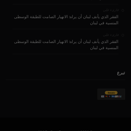
على
قارىء
الفقر الذي يأنف لبنان أن يراه: الانهيار الصامت للطبقة الوسطى
المنسية في لبنان
على
قارىء
الفقر الذي يأنف لبنان أن يراه: الانهيار الصامت للطبقة الوسطى
المنسية في لبنان
تبرع