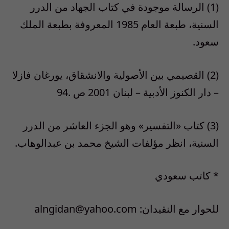
(1) الرسالة موجودة في كتاب الجهاد من الدرر
السنية، طبعة العام 1985 المعروفة بطبعة الملك
سعود.
(2) القصيمي بين الأصولية والانشقاق، يورغان فازلا
– دار الكنوز الأدبية – لبنان 2001 ص .94
(3) كتاب «التفسير» وهو الجزء العاشر من الدرر
السنية، انظر مؤلفات الشيخ محمد بن عبدالوهاب.
* كاتب سعودي
للحوار مع النقيدان: alngidan@yahoo.com