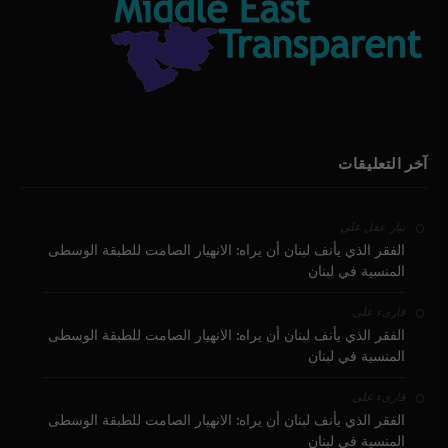
آخر التعليقات
على
بيار عقل
الفقر الذي يأنف لبنان أن يراه: الانهيار الصامت للطبقة الوسطى
المنسية في لبنان
على
قارىء
الفقر الذي يأنف لبنان أن يراه: الانهيار الصامت للطبقة الوسطى
المنسية في لبنان
على
قارىء
الفقر الذي يأنف لبنان أن يراه: الانهيار الصامت للطبقة الوسطى
المنسية في لبنان