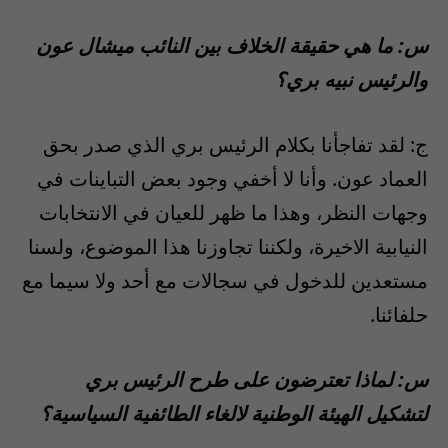
س: ما هي حقيقة الخلاف بين النائب ميشال عون
والرئيس نبيه بري؟
ج: لقد تفاجأنا بكلام الرئيس بري الذي صدر بحق
العماد عون. وأنا لا أخفي وجود بعض التباينات في
وجهات النظر، وهذا ما ظهر للعيان في الانتخابات
النيابية الاخيرة، ولكننا تجاوزنا هذا الموضوع، ولسنا
مستعدين للدخول في سجالات مع أحد ولا سيما مع
حلفائنا.
س: لماذا تعترضون على طرح الرئيس بري
لتشكيل الهيئة الوطنية لالغاء الطائفية السياسية؟