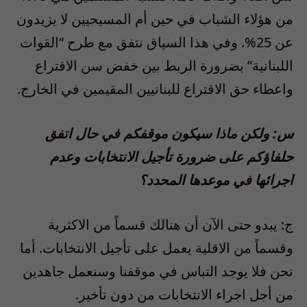
من هؤلاء الشباب في حين أم المسيحيين لا يزيدون
عن 25%. وفي هذا السياق نتفق مع طرح “القوات
اللبنانية” بضرورة الربط بين خفض سن الاقتراع
واعطاء حق الاقتراع للبنانيين المقيمين في الخارج.
س: ولكن ماذا سيكون موقفكم في حال اتفق
حلفاؤكم على ضرورة تأجيل الانتخابات وعدم
اجرائها في موعدها المحدد؟
ج: يبدو حتى الآن أن هنالك قسماً من الاكثرية
وقسماً من الاقلية يعمل على تأجيل الانتخابات. أما
نحن فلا يوجد التباس في موقفنا وسنعمل جاهدين
من أجل اجراء الانتخابات من دون تأخير.