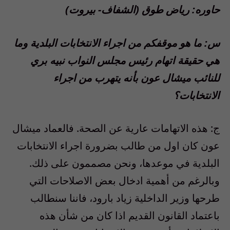
حاوره: رياض طوق (الشفاف- بيروت)
س: ما هو موقفكم من اجراء الانتخابات البلدية وما
هي حقيقة اتهام رئيس مجلس النواب نبيه بري
للنائب ميشال عون بأنه يتهرب من اجراء
الانتخابات؟
ج: هذه الاتهامات عارية عن الصحة. فالعماد ميشال
عون كان اول من طالب بضرورة اجراء الانتخابات
البلدية في موعدها، ونحن مصممون على ذلك.
وبالرغم من أهمية ادخال بعض الاصلاحات التي
طرحها وزير الداخلية زياد بارود، فاننا سنطالب
باعتماد القانون القديم اذا كان من شأن هذه