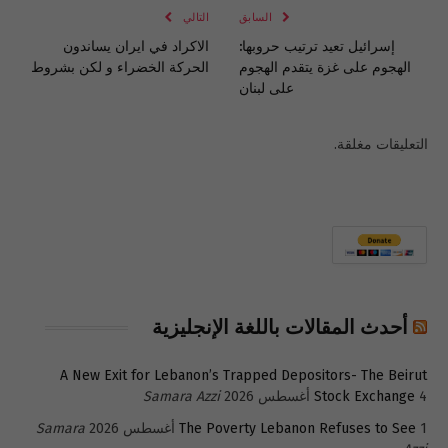
السابق
التالي
إسرائيل تعيد ترتيب حروبها:
الاكراد في ايران يساندون
الهجوم على غزة يتقدم الهجوم
الحركة الخضراء و لكن بشروط
على لبنان
التعليقات مغلقة.
أحدث المقالات باللغة الإنجليزية
A New Exit for Lebanon’s Trapped Depositors- The Beirut
4 أغسطس 2026
Stock Exchange
Samara Azzi
1 أغسطس 2026
The Poverty Lebanon Refuses to See
Samara