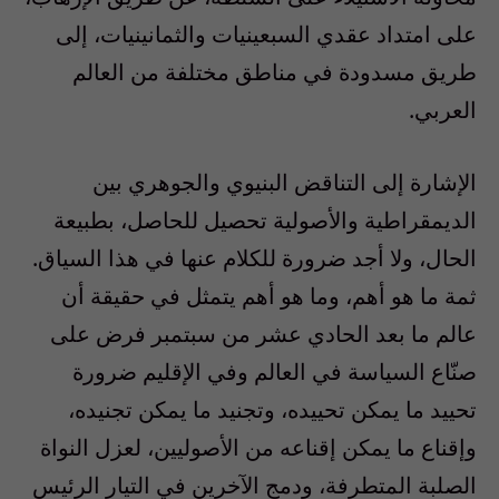
على امتداد عقدي السبعينيات والثمانينيات، إلى
طريق مسدودة في مناطق مختلفة من العالم
العربي.
الإشارة إلى التناقض البنيوي والجوهري بين
الديمقراطية والأصولية تحصيل للحاصل، بطبيعة
الحال، ولا أجد ضرورة للكلام عنها في هذا السياق.
ثمة ما هو أهم، وما هو أهم يتمثل في حقيقة أن
عالم ما بعد الحادي عشر من سبتمبر فرض على
صنّاع السياسة في العالم وفي الإقليم ضرورة
تحييد ما يمكن تحييده، وتجنيد ما يمكن تجنيده،
وإقناع ما يمكن إقناعه من الأصوليين، لعزل النواة
الصلبة المتطرفة، ودمج الآخرين في التيار الرئيس