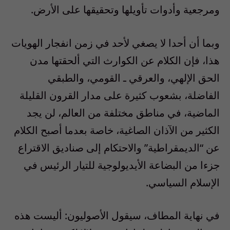
ومرجعية وأدوات تأويلها وتحقيقها على الأرض.
وبما أن أحدا لا يصغي لأحد في زمن انفجار الهويات
هذا، فإن الكلام عن الكوارث التي ألحقتها مدن
الحق الإلهي، والعرقي ـ القومي، والطبقي
الفاضلة، بشعوب كثيرة على مدار القرون القليلة
الماضية، في مناطق مختلفة من العالم، لن يجد
الكثير من الآذان الصاغية، خاصة بعدما أصبح الكلام
عن “الديمقراطية” والاحتكام إلى صناديق الاقتراع
جزءا من البضاعة الأيديولوجية للتيار الرئيس في
الإسلام السياسي.
في نهاية المطاف، سيقول الأصوليون: أليست هذه