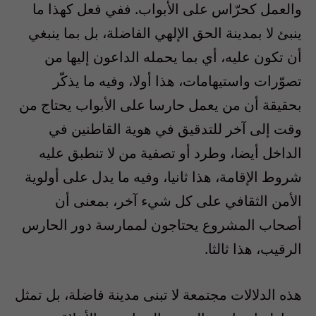
والعمل كحرّاس على الأبواب. ففي فعل كهذا ما
ينبئ لا بمدينة الحق الإلهي الفاضلة، بل بما ينبغي
أن تكون عليه، أي بما يحمله الداعون إليها من
تصوّرات واستيهامات، هذا أولا، وفيه ما يذكّر
بحقيقة أن من يعمل حارسا على الأبواب يحتاج من
وقت إلى آخر للتدقيق في هوية القاطنين في
الداخل أيضا، وطرد أو تصفية من لا تنطبق عليه
شروط الإقامة، هذا ثانيا، وفيه ما يدل على أولوية
الأمن الثقافي على كل شيء آخر، بمعنى أن
أصحاب المشروع يحتاجون لممارسة دور الحارس
الرقيب، هذا ثالثا.
هذه الدلالات مجتمعة لا تبنى مدينة فاضلة، بل تمثل