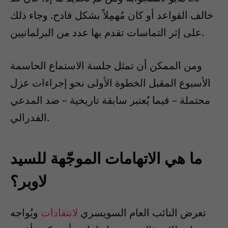
خالف القواعد أو كان مُهمِلاً بشكل فادح. وجاء ذلك
على إثر التماسات تقدم بها عدد من البرلمانيين.
ومن الممكن أن تمثل جلسة الاستماع الحاسمة
الأسبوع المقبل الخطوة الأولى نحو إجراءات عزل
محتملة – فيما يُعتبر سابقة تاريخية – ضد المدعي
الفدرالي.
ما هي الاتهامات الموجّهة للسيد
لاوبر؟
تعرض النائب العام السويسري
لانتقادات
ويُواجه