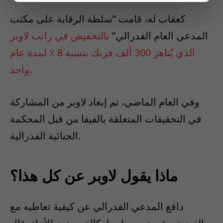
كعقاب له، قامت “سلطة الرقابة على مكتب
المدعي العام الفدرالي”
بالتخفيض في راتب لاوبر
الذي يُناهز 300 ألف فرنك بنسبة 8 ٪ لمدة عام
واحد.
وفي العام الماضي، تم إبعاد لاوبر من المشاركة
في التحقيقات المتعلقة بالفيفا من قبل المحكمة
الجنائية الفدرالية.
ماذا يقول لاوبر عن كل هذا؟
دافع المدعي الفدرالي عن كيفية تعاطيه مع