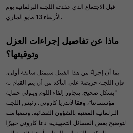
قبل الاجتماع الذي عقدته اللجنة البرلمانية يوم
الأربعاء 13 مايو الجاري.
ماذا عن تفاصيل إجراءات العزل
وتوقيتها؟
بما أن إجراءً من هذا القبيل سيمثل سابقة أولى،
فإن اللجنة حريصة على التأكد من أن يتم القيام به
“بشكل صحيح، يتجاوز إلقاء اللوم ويتولى حماية
مؤسساتنا”، وفقا لأندريا كاروني، رئيس اللجنة
البرلمانية المعنية بالشؤون القضائية. وسعيا منه
لتوضيح بعض المسائل التمهيدية، دعا كاروني خبيرًا
من المكتب الفدرالي للعدل وأستاذ قانون إلى