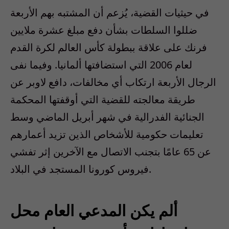
في حيثيات القضية، يُزعم أن المشتبه بهم الأربعة
ضللوا السلطات بشأن دفع مبلغ عشرة ملايين
فرنك على علاقة ببطولة كأس العالم لكرة القدم
لعام 2006 التي استضافتها ألمانيا. وفيما نفى
الرجال الأربعة ارتكاب أي مخالفات، دافع لاوبر عن
طريقة معالجته للقضية التي أوقفتها المحكمة
الجنائية الفدرالية في شهر أبريل الماضي وسط
تعليمات حكومية للأشخاص الذين تزيد أعمارهم
عن 65 عامًا بتجنب الاتصال مع الآخرين إثر تفشي
فيروس كورونا المستجد في البلاد.
ألم يكن المدعي العام محل