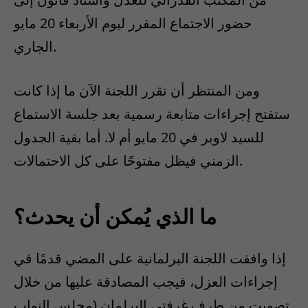
حضور الاجتماع المقرر ليوم الأربعاء 20 مايو
الجاري.
ومن المنتظر أن تقرر اللجنة الآن ما إذا كانت
ستفتح إجراءات متابعة رسمية بعد جلسة الاستماع
للسيد لاوبر في 20 مايو أم لا. أما بقية الجدول
الزمني فيظل مفتوحًا على كل الاحتمالات.
ما الذي يُمكن أن يحدث؟
إذا وافقت اللجنة البرلمانية على المضي قدمًا في
إجراءات العزل، فيجب المصادقة عليها من خلال
تصويت من طرف غرفتي البرلمان (مجلس النواب