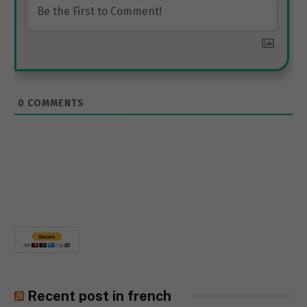
0
COMMENTS
Recent post in french