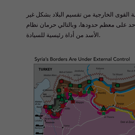
ة القوى الخارجية من تقسيم البلاد بشكل غير
د على معظم حدودها، وبالتالي حرمان نظام
الأسد من أداة رئيسية للسيادة.