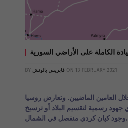
ادة الكاملة على الأراضي السورية
13 FEBRUARY 2021
ON
فابريس بالونش
BY
خلال العامين الماضيين. وتعارض روسيا
ي جهود رسمية لتقسيم البلاد أو ترسيخ
وجود كيان كردي منفصل في الشمال.