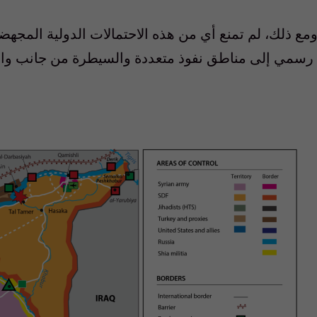
مع ذلك، لم تمنع أي من هذه الاحتمالات الدولية المجهض
رسمي إلى مناطق نفوذ متعددة والسيطرة من جانب واح