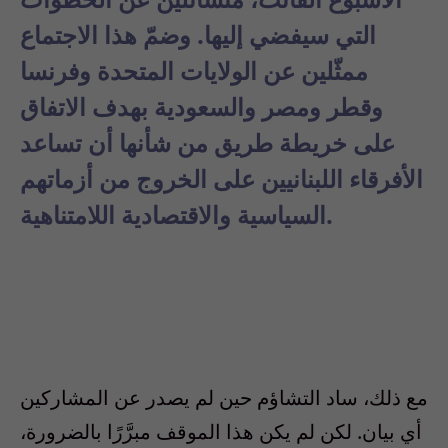
التي سيفضي إليها. وضمّ هذا الاجتماع
ممثّلين عن الولايات المتحدة وفرنسا
وقطر ومصر والسعودية بهدف الاتفاق
على خريطة طريق من شأنها أن تساعد
الأفرقاء اللبنانيين على الخروج من أزماتهم
السياسية والاقتصادية اللامتناهية.
مع ذلك، ساد التشاؤم حين لم يصدر عن المشاركين
أي بيان. لكن لم يكن هذا الموقف مبرَّرًا بالضرورة،