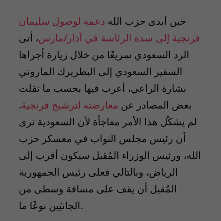
حين أبدى حزب الله
دعمه لوصول سليمان
فرنجية إلى سدة الرئاسة في آذار/مارس
، أتى
الرد السعودي سريعًا من خلال زيارة أجراها
السفير السعودي إلى البطريرك الماروني
بشارة الراعي، أعرب فيها بحسب ما نقلت
بعض المصادر عن
معارضته لترشيح فرنجية
.
لم يشكّل هذا الأمر مفاجأة لأن السعودية ترى
أن رئيس مجلس النواب في معسكر حزب
الله، ورئيس الوزراء المُقبل سيكون أقرب إلى
الرياض، وبالتالي فعلى رئيس الجمهورية
المُقبل أن يقف على مسافة وسطى من
الجانبَين نوعًا ما.