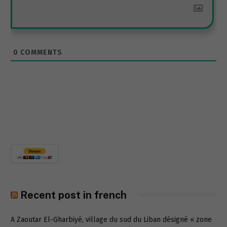
0
COMMENTS
Recent post in french
A Zaoutar El-Gharbiyé, village du sud du Liban désigné « zone