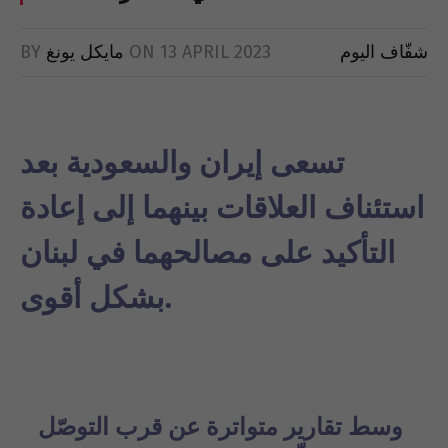
شفّاف اليوم
13 APRIL 2023
ON
مايكل يونغ
BY
تسعى إيران والسعودية بعد
استئناف العلاقات بينهما إلى إعادة
التأكيد على مصالحهما في لبنان
بشكل أقوى.
وسط تقارير متواترة عن
قرب التوصّل