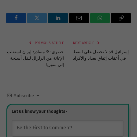
Facebook
Twitter
LinkedIn
Email
WhatsApp
Copy
Link
PREVIOUS ARTICLE
NEXT ARTICLE
إسرائيل قد لا تحصل على النفط
حصري- 9 مصادر: إيران استغلت
في أعقاب إتفاق بغداد والأكراد
الإغاثة من الزلزال لنقل أسلحة
إلى سوريا
Subscribe