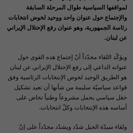
لمواقفها السياسية طوال المرحلة السابقة
والإجتماع حول عنوان واحد ووحيد لخوض انتخابات
رئاسة الجمهورية، وهو عنوان رفع الإحتلال الإيراني
عن لبنان
.
ويؤكّد اللقاء مجدّداً أنّ إجتماع هذه القوى حول
عنوانه الداعي إلى رفع الإحتلال الإيراني عن لبنان
هو الطريق الوحيد لخوض الإنتخابات الرئاسية وفق
قواعد سياسيّة سليمة من شأنها أن تعيد تشكيل
حقل سياسي يحمل مشروعاً وطنياً تخاض على
أساسه هذه الإنتخابات وكلّ انتخابات
.
ولقاء سيدّة الجبل شدّد ويشدّد مجدّداً على إنّ