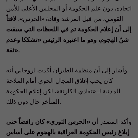
اتخاذه، دون علم الحكومة أو المجلس الأعلى للأمن
القومي، من قبل المرشد وقادة «الحرس»،
لافتاً
إلى أن إعلام الحكومة تم في اللحظات التي سبقت
شنّ الهجوم، وهو ما اعتبره الرئيس «تشككا وعدم
ثقة».
وأشار إلى أن منظمة الطيران أكدت لروحاني أنه
كان يجب إغلاق المجال الجوي أمام الملاحة
المدنية لـ «تفادي الكارثة»، لكن إعلام الحكومة
المتأخر حال دون ذلك.
وأكد المصدر أن
«الحرس الثوري» كان رافضاً حتى
إبلاغ رئيس الحكومة العراقية بالهجوم على أساس