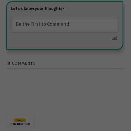
0
COMMENTS