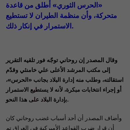
«الحرس الثوري» أطلق من قاعدة
متحركة، وأن منظمة الطيران لا تستطيع
الاستمرار في إنكار ذلك.
وقال المصدر إن روحاني توجّه فور تلقيه التقرير
إلى مكتب المرشد الأعلى علي خامنئي وقدّم
استقالته، وطلب منه إدارة البلاد بجانب «الحرس»،
أو إجراء انتخابات مبكرة، لأنه لا يستطيع الاستمرار
بإدارة البلاد على هذا النحو.
وأضاف المصدر أن أحد أسباب غضب روحاني كان
أن قرار ضرب القواعد الأميركية في العراق تم