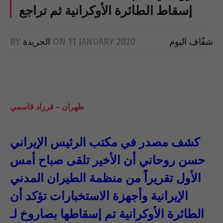
إسقاط الطائرة الأوكرانية ثم تراجع
شفّاف اليوم
11 JANUARY 2020
ON
الجريدة
BY
طهران – فرزاد قاسمي
كشف مصدر في مكتب الرئيس الإيراني
حسن روحاني أن الأخير تلقى صباح أمس
الأول تقريراً من منظمة الطيران المدني
الإيرانية وأجهزة الاستخبارات تؤكد أن
الطائرة الأوكرانية تم إسقاطها بصاروخ لـ