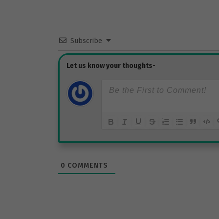
Subscribe
0
COMMENTS