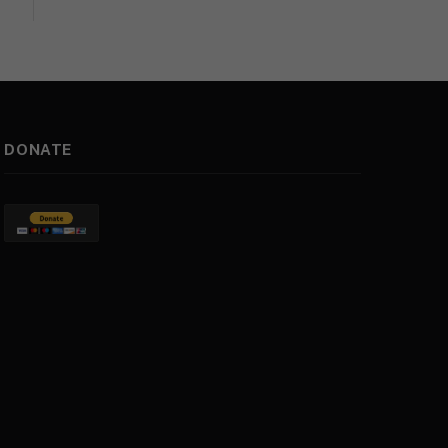
DONATE