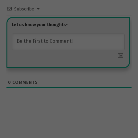
Subscribe
0
COMMENTS