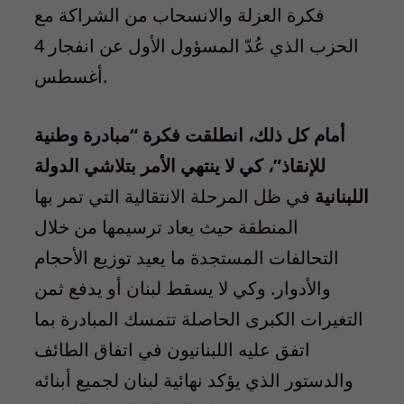
فكرة العزلة والانسحاب من الشراكة مع
الحزب الذي عُدّ المسؤول الأول عن انفجار 4
أغسطس.
أمام كل ذلك، انطلقت فكرة “مبادرة وطنية
للإنقاذ”، كي لا ينتهي الأمر بتلاشي الدولة
اللبنانية
في ظل المرحلة الانتقالية التي تمر بها
المنطقة حيث يعاد ترسيمها من خلال
التحالفات المستجدة ما يعيد توزيع الأحجام
والأدوار. وكي لا يسقط لبنان أو يدفع ثمن
التغيرات الكبرى الحاصلة تتمسك المبادرة بما
اتفق عليه اللبنانيون في اتفاق الطائف
والدستور الذي يؤكد نهائية لبنان لجميع أبنائه