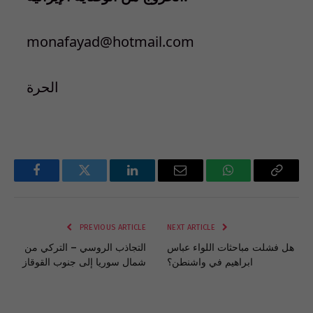
monafayad@hotmail.com
الحرة
Facebook
Twitter
LinkedIn
Email
WhatsApp
Copy
Link
PREVIOUS ARTICLE
NEXT ARTICLE
هل فشلت مباحثات اللواء عباس
التجاذب الروسي – التركي من
ابراهيم في واشنطن؟
شمال سوريا إلى جنوب القوقاز