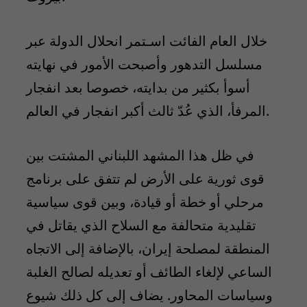
خلال العام الفائت اسـتمر انحلال الدولة عبر
مسلسل التدهور وأصبحت الأمور في نهايته
أسوأ بكثير من بدايته، خصوصا بعد انفجار
المرفأ، الذي عُدّ ثالث أكبر انفجار في العالم.
في ظل هذا المشهد اللبناني المشتت بين
قوى ثورية على الأرض لم تتفق على برنامج
مرحلي أو خطة أو قيادة، وبين قوى سياسية
تقليدية متحالفة مع السلاح الذي يقاتل في
المنطقة لمصلحة إيران، بالإضافة إلى الاتجاه
الساعي لإلغاء الطائف أو تعديله لصالح الغلبة
وسياسات المحاور. يضاف إلى كل ذلك شيوع