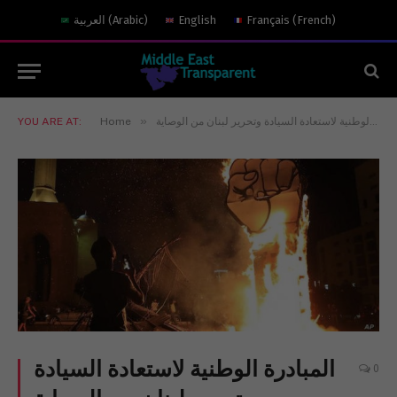
)
French
(
Français
English
)
Arabic
(
العربية
»
YOU ARE AT:
Home
المبادرة الوطنية لاستعادة السيادة
0