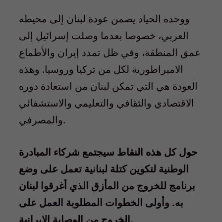
ووحده الحياد يضمن عودة لبنان إلى محيطه
العربي، خصوصا بعدما وصلت إسرائيل إلى
عمق المنطقة، وفي ظل تمدد إيران والأطماع
الامبراطورية لكل من تركيا وروسيا. وهذه
العودة هي التي تمكن لبنان من استعادة دوره
الاقتصادي والثقافي والتعليمي والاستشفائي
والمصرفي.
حول كل هذه النقاط سيجتمع شركاء المبادرة
الوطنية لتكوين كتلة لبنانية تعمل على وضع
برنامج للخروج من المأزق الذي أغرقوا لبنان
به. وأولى الخطوات المطلوبة العمل على
الخروج من الوصاية الإيرانية.