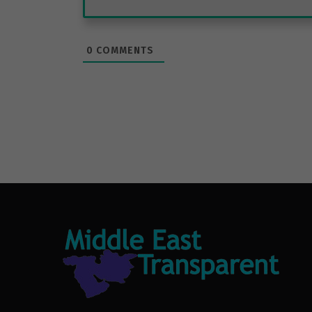
0
COMMENTS