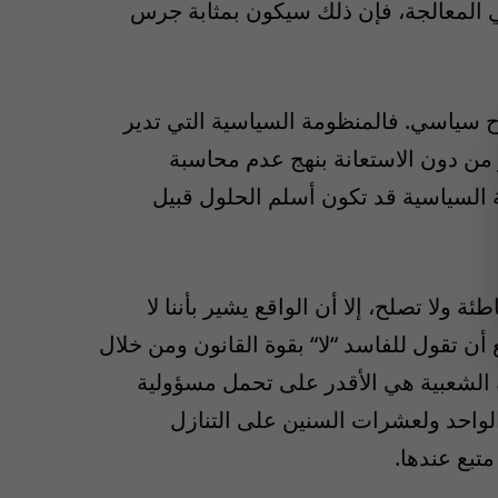
 المعالجة، فإن ذلك سيكون بمثابة جرس
اح سياسي. فالمنظومة السياسية التي تدير
 من دون الاستعانة بنهج عدم محاسبة
ة السياسية قد تكون أسلم الحلول قبيل
 ولا تصلح، إلا أن الواقع يشير بأننا لا
ع أن تقول للفاسد
“
لا
“
بقوة القانون ومن خلال
الشعبية هي الأقدر على تحمل مسؤولية
الواحد ولعشرات السنين على التنازل
متبع عندها.