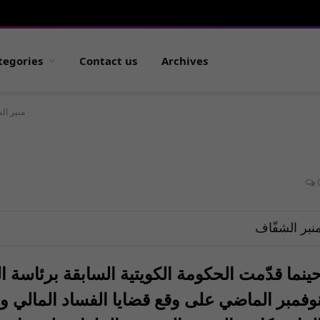
tegories
Contact us
Archives
منبر ال
نبر الشفّاف
ينما قدّمت الحكومة الكويتية السابقة برئاسة ا
وفمبر الماضي على وقع قضايا الفساد المالي 