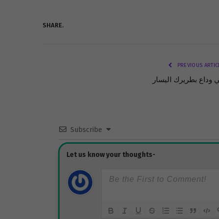
SHARE.
PREVIOUS ARTIC
 وداع بطريرك اليسار
Subscribe