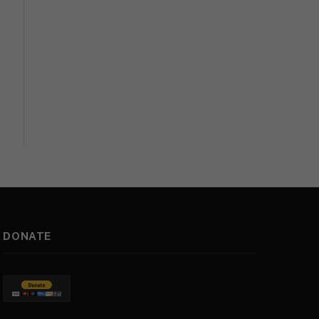
DONATE