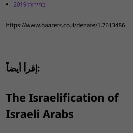
בחירות 2019
https://www.haaretz.co.il/debate/1.7613486
إقرأ أيضاً:
The Israelification of
Israeli Arabs