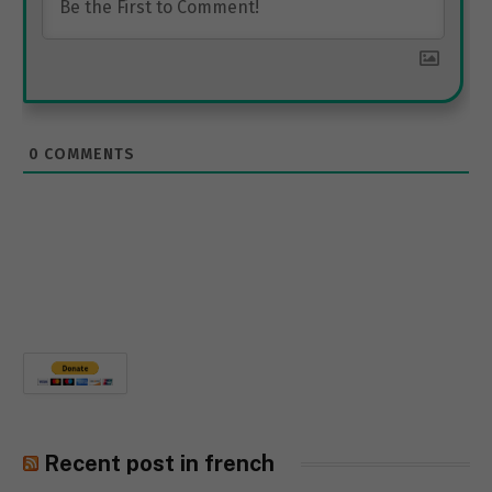
0
COMMENTS
Recent post in french