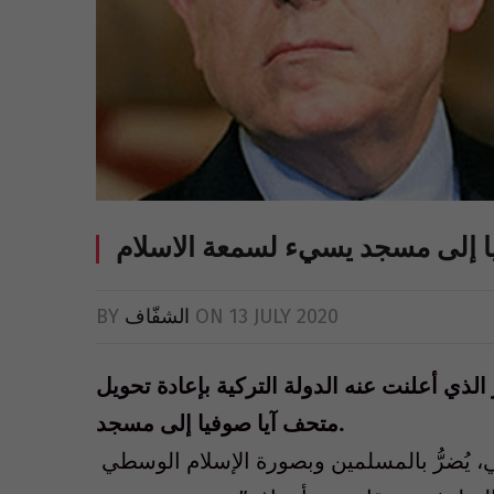
يا إلى مسجد يسيء لسمعة الاسلام
13 JULY 2020
ON
الشفّاف
BY
الذي أعلنت عنه الدولة التركية بإعادة تحويل
متحف آيا صوفيا إلى مسجد.
ي، يُضرُّ بالمسلمين وبصورة الإسلام الوسطي