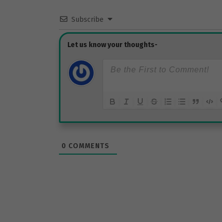
Subscribe
0
COMMENTS