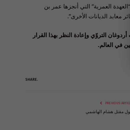
العهدة العمرية” التي أنجزها عمر بن
 معابد الديانات الأخرى”.
وغان التروّي وإعادة النظر بهذا القرار
ن في العالم.
SHARE.
PREVIOUS ARTIC
ل مقتل هشام الهاشمي