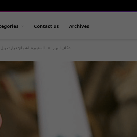
tegories
Contact us
Archives
»
شفّاف اليوم
السنيورة الشجاع: قرار تحويل 