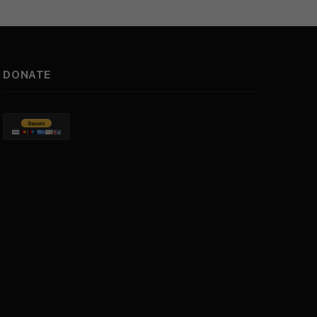
DONATE