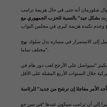
نيال شلوزمان أنه حتى في حال هزيمة ترامب
رت بشكل جيد” بالنسبة للحزب الجمهوري مع
يميل إلى الاستمرار في مساره بدل سلوك نهج
مختلف تماما”.
بكينز “سيواصل على الأرجح لعب دور هام في
يرا إلى أن ترامب سيكون عندها “في سن جو