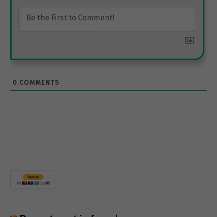
0
COMMENTS