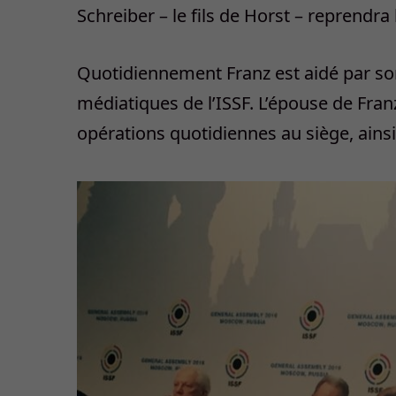
Schreiber – le fils de Horst – reprendra
Quotidiennement Franz est aidé par son 
médiatiques de l’ISSF. L’épouse de Fran
opérations quotidiennes au siège, ainsi