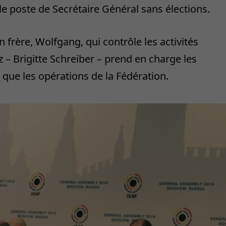
 le poste de Secrétaire Général sans élections.
frère, Wolfgang, qui contrôle les activités
z – Brigitte Schreiber – prend en charge les
 que les opérations de la Fédération.