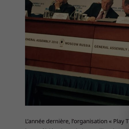
L’année dernière, l’organisation « Play 