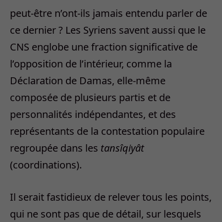
peut-être n’ont-ils jamais entendu parler de
ce dernier ? Les Syriens savent aussi que le
CNS englobe une fraction significative de
l’opposition de l’intérieur, comme la
Déclaration de Damas, elle-même
composée de plusieurs partis et de
personnalités indépendantes, et des
représentants de la contestation populaire
regroupée dans les
tansîqiyât
(coordinations).
Il serait fastidieux de relever tous les points,
qui ne sont pas que de détail, sur lesquels