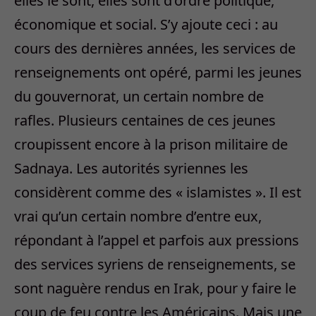
elles le sont, elles sont d’ordre politique,
économique et social. S’y ajoute ceci : au
cours des dernières années, les services de
renseignements ont opéré, parmi les jeunes
du gouvernorat, un certain nombre de
rafles. Plusieurs centaines de ces jeunes
croupissent encore à la prison militaire de
Sadnaya. Les autorités syriennes les
considèrent comme des « islamistes ». Il est
vrai qu’un certain nombre d’entre eux,
répondant à l’appel et parfois aux pressions
des services syriens de renseignements, se
sont naguère rendus en Irak, pour y faire le
coup de feu contre les Américains. Mais une