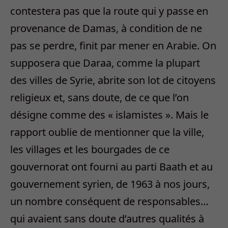
contestera pas que la route qui y passe en
provenance de Damas, à condition de ne
pas se perdre, finit par mener en Arabie. On
supposera que Daraa, comme la plupart
des villes de Syrie, abrite son lot de citoyens
religieux et, sans doute, de ce que l’on
désigne comme des « islamistes ». Mais le
rapport oublie de mentionner que la ville,
les villages et les bourgades de ce
gouvernorat ont fourni au parti Baath et au
gouvernement syrien, de 1963 à nos jours,
un nombre conséquent de responsables…
qui avaient sans doute d’autres qualités à