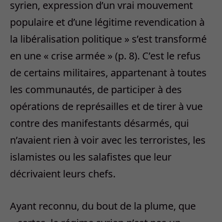
syrien, expression d’un vrai mouvement
populaire et d’une légitime revendication à
la libéralisation politique » s’est transformé
en une « crise armée » (p. 8). C’est le refus
de certains militaires, appartenant à toutes
les communautés, de participer à des
opérations de représailles et de tirer à vue
contre des manifestants désarmés, qui
n’avaient rien à voir avec les terroristes, les
islamistes ou les salafistes que leur
décrivaient leurs chefs.
Ayant reconnu, du bout de la plume, que