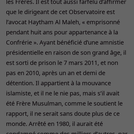
les Frères. Il est tout aussi farfelu d’affirmer
que le dirigeant de cet Observatoire est
l’avocat Haytham Al Maleh, « emprisonné
pendant huit ans pour appartenance à la
Confrérie ». Ayant bénéficié d’une amnistie
présidentielle en raison de son grand âge, il
est sorti de prison le 7 mars 2011, et non
pas en 2010, après un an et demi de
détention. Il appartient à la mouvance
islamiste, et il ne le nie pas, mais s’il avait
été Frère Musulman, comme le soutient le
rapport, il ne serait sans doute plus de ce
monde. Arrêté en 1980, il aurait été
condamné comme des milliers d’autres, par