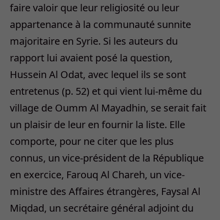
faire valoir que leur religiosité ou leur
appartenance à la communauté sunnite
majoritaire en Syrie. Si les auteurs du
rapport lui avaient posé la question,
Hussein Al Odat, avec lequel ils se sont
entretenus (p. 52) et qui vient lui-même du
village de Oumm Al Mayadhin, se serait fait
un plaisir de leur en fournir la liste. Elle
comporte, pour ne citer que les plus
connus, un vice-président de la République
en exercice, Farouq Al Chareh, un vice-
ministre des Affaires étrangères, Faysal Al
Miqdad, un secrétaire général adjoint du