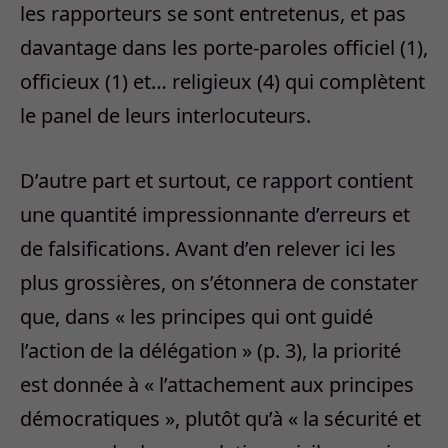
les rapporteurs se sont entretenus, et pas
davantage dans les porte-paroles officiel (1),
officieux (1) et… religieux (4) qui complètent
le panel de leurs interlocuteurs.
D’autre part et surtout, ce rapport contient
une quantité impressionnante d’erreurs et
de falsifications. Avant d’en relever ici les
plus grossières, on s’étonnera de constater
que, dans « les principes qui ont guidé
l’action de la délégation » (p. 3), la priorité
est donnée à « l’attachement aux principes
démocratiques », plutôt qu’à « la sécurité et