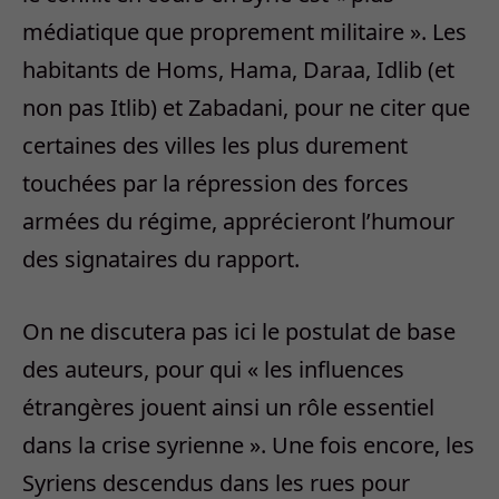
médiatique que proprement militaire ». Les
habitants de Homs, Hama, Daraa, Idlib (et
non pas Itlib) et Zabadani, pour ne citer que
certaines des villes les plus durement
touchées par la répression des forces
armées du régime, apprécieront l’humour
des signataires du rapport.
On ne discutera pas ici le postulat de base
des auteurs, pour qui « les influences
étrangères jouent ainsi un rôle essentiel
dans la crise syrienne ». Une fois encore, les
Syriens descendus dans les rues pour