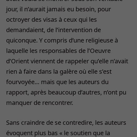
jour, il n’aurait jamais eu besoin, pour
octroyer des visas à ceux qui les
demandaient, de l’intervention de
quiconque. Y compris d’une religieuse à
laquelle les responsables de l’Oeuvre
d’Orient viennent de rappeler qu’elle n’avait
rien à faire dans la galère où elle s’est
fourvoyée… mais que les auteurs du
rapport, après beaucoup d’autres, n’ont pu
manquer de rencontrer.
Sans craindre de se contredire, les auteurs
évoquent plus bas « le soutien que la