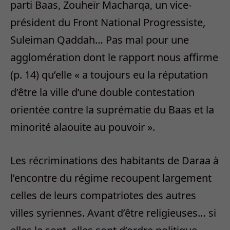
parti Baas, Zouheïr Macharqa, un vice-
président du Front National Progressiste,
Suleiman Qaddah… Pas mal pour une
agglomération dont le rapport nous affirme
(p. 14) qu’elle « a toujours eu la réputation
d’être la ville d’une double contestation
orientée contre la suprématie du Baas et la
minorité alaouite au pouvoir ».
Les récriminations des habitants de Daraa à
l’encontre du régime recoupent largement
celles de leurs compatriotes des autres
villes syriennes. Avant d’être religieuses… si