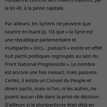
la loi 49, à la peine capitale.
Par ailleurs, les Syriens ne peuvent que
sourire en lisant (p. 10) que « la Syrie est
une république parlementaire et
multipartis » (sic)… puisqu’il « existe en effet
huit partis politiques regroupés au sein du
Front National Progressiste ». Le nombre
est encore une fois inexact, mais passons.
Certes, il existe un Conseil du Peuple et
divers partis, mais ni l’un, ni les autres, ne
jouent aucun rôle dans la prise de décision.
D’ailleurs si le pluripartisme était déjà en