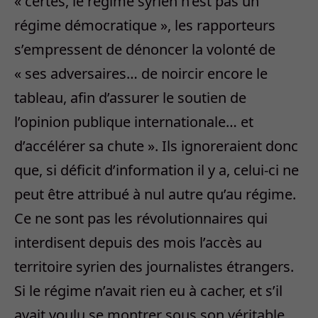
« certes, le régime syrien n’est pas un
régime démocratique », les rapporteurs
s’empressent de dénoncer la volonté de
« ses adversaires… de noircir encore le
tableau, afin d’assurer le soutien de
l’opinion publique internationale… et
d’accélérer sa chute ». Ils ignoreraient donc
que, si déficit d’information il y a, celui-ci ne
peut être attribué à nul autre qu’au régime.
Ce ne sont pas les révolutionnaires qui
interdisent depuis des mois l’accès au
territoire syrien des journalistes étrangers.
Si le régime n’avait rien eu à cacher, et s’il
avait voulu se montrer sous son véritable