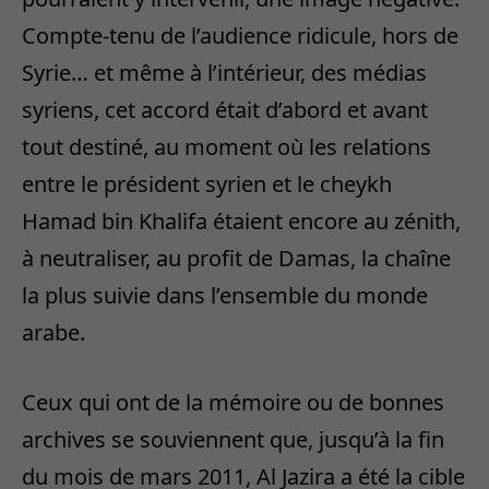
Compte-tenu de l’audience ridicule, hors de
Syrie… et même à l’intérieur, des médias
syriens, cet accord était d’abord et avant
tout destiné, au moment où les relations
entre le président syrien et le cheykh
Hamad bin Khalifa étaient encore au zénith,
à neutraliser, au profit de Damas, la chaîne
la plus suivie dans l’ensemble du monde
arabe.
Ceux qui ont de la mémoire ou de bonnes
archives se souviennent que, jusqu’à la fin
du mois de mars 2011, Al Jazira a été la cible