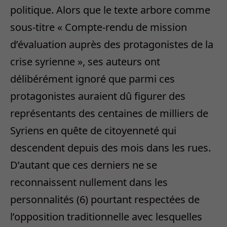
politique. Alors que le texte arbore comme
sous-titre « Compte-rendu de mission
d’évaluation auprès des protagonistes de la
crise syrienne », ses auteurs ont
délibérément ignoré que parmi ces
protagonistes auraient dû figurer des
représentants des centaines de milliers de
Syriens en quête de citoyenneté qui
descendent depuis des mois dans les rues.
D’autant que ces derniers ne se
reconnaissent nullement dans les
personnalités (6) pourtant respectées de
l’opposition traditionnelle avec lesquelles