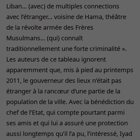
Liban… (avec) de multiples connections
avec l’étranger… voisine de Hama, théâtre
de la révolte armée des Frères
Musulmans… (qui) connaît
traditionnellement une forte criminalité ».
Les auteurs de ce tableau ignorent
apparemment que, mis à pied au printemps
2011, le gouverneur des lieux n’était pas
étranger à la rancœur d’une partie de la
population de la ville. Avec la bénédiction du
chef de l’Etat, qui compte pourtant parmi
ses amis et qui lui a assuré une protection
aussi longtemps qu’il l’a pu, l’intéressé, Iyad