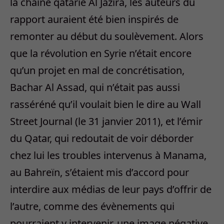
la chaine qatarie Al Jazira, les auteurs du
rapport auraient été bien inspirés de
remonter au début du soulèvement. Alors
que la révolution en Syrie n’était encore
qu’un projet en mal de concrétisation,
Bachar Al Assad, qui n’était pas aussi
rasséréné qu’il voulait bien le dire au Wall
Street Journal (le 31 janvier 2011), et l’émir
du Qatar, qui redoutait de voir déborder
chez lui les troubles intervenus à Manama,
au Bahreïn, s’étaient mis d’accord pour
interdire aux médias de leur pays d’offrir de
l’autre, comme des évènements qui
pourraient y intervenir, une image négative.