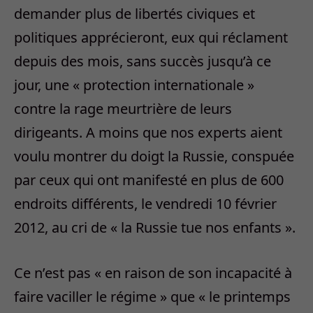
demander plus de libertés civiques et
politiques apprécieront, eux qui réclament
depuis des mois, sans succès jusqu’à ce
jour, une « protection internationale »
contre la rage meurtrière de leurs
dirigeants. A moins que nos experts aient
voulu montrer du doigt la Russie, conspuée
par ceux qui ont manifesté en plus de 600
endroits différents, le vendredi 10 février
2012, au cri de « la Russie tue nos enfants ».
Ce n’est pas « en raison de son incapacité à
faire vaciller le régime » que « le printemps