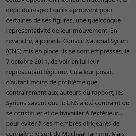
dépit du respect qu’ils éprouvent pour
certaines de ses figures, une quelconque
représentativité de leur mouvement. En
revanche, à peine le Conseil National Syrien
(CNS) mis en place, ils se sont empressés, le
7 octobre 2011, de voir en lui leur
représentant légitime. Cela leur posait
d’autant moins de problème que,
contrairement aux auteurs du rapport, les
Syriens savent que le CNS a été contraint de
se constituer et de travailler à l’extérieur…
pour éviter à ses membres dirigeants de
connaître le sort de Mechaal Tammo. Mais