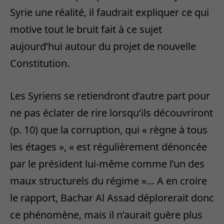
Syrie une réalité, il faudrait expliquer ce qui
motive tout le bruit fait à ce sujet
aujourd’hui autour du projet de nouvelle
Constitution.
Les Syriens se retiendront d’autre part pour
ne pas éclater de rire lorsqu’ils découvriront
(p. 10) que la corruption, qui « règne à tous
les étages », « est régulièrement dénoncée
par le président lui-même comme l’un des
maux structurels du régime »… A en croire
le rapport, Bachar Al Assad déplorerait donc
ce phénomène, mais il n’aurait guère plus