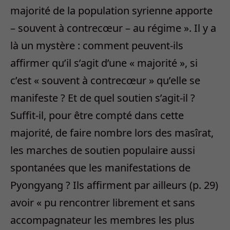
majorité de la population syrienne apporte
– souvent à contrecœur – au régime ». Il y a
là un mystère : comment peuvent-ils
affirmer qu’il s’agit d’une « majorité », si
c’est « souvent à contrecœur » qu’elle se
manifeste ? Et de quel soutien s’agit-il ?
Suffit-il, pour être compté dans cette
majorité, de faire nombre lors des masîrat,
les marches de soutien populaire aussi
spontanées que les manifestations de
Pyongyang ? Ils affirment par ailleurs (p. 29)
avoir « pu rencontrer librement et sans
accompagnateur les membres les plus