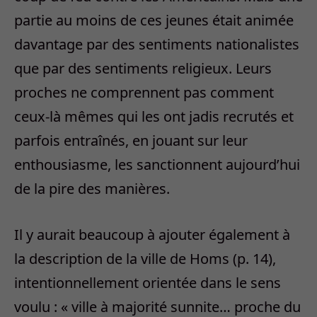
partie au moins de ces jeunes était animée
davantage par des sentiments nationalistes
que par des sentiments religieux. Leurs
proches ne comprennent pas comment
ceux-là mêmes qui les ont jadis recrutés et
parfois entraînés, en jouant sur leur
enthousiasme, les sanctionnent aujourd’hui
de la pire des manières.
Il y aurait beaucoup à ajouter également à
la description de la ville de Homs (p. 14),
intentionnellement orientée dans le sens
voulu : « ville à majorité sunnite… proche du