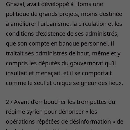
Ghazal, avait développé à Homs une
politique de grands projets, moins destinée
à améliorer l’urbanisme, la circulation et les
conditions d’existence de ses administrés,
que son compte en banque personnel. Il
traitait ses administrés de haut, même et y
compris les députés du gouvernorat qu’il
insultait et menaçait, et il se comportait
comme le seul et unique seigneur des lieux.
2 / Avant d’emboucher les trompettes du
régime syrien pour dénoncer « les
opérations répétées de désinformation » de