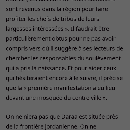
sont revenus dans la région pour faire
profiter les chefs de tribus de leurs
largesses intéressées ». Il faudrait être
particulièrement obtus pour ne pas avoir
compris vers où il suggère à ses lecteurs de
chercher les responsables du soulèvement
qui a pris là naissance. Et pour aider ceux
qui hésiteraient encore à le suivre, il précise
que la « première manifestation a eu lieu
devant une mosquée du centre ville ».
On ne niera pas que Daraa est située près
de la frontière jordanienne. On ne