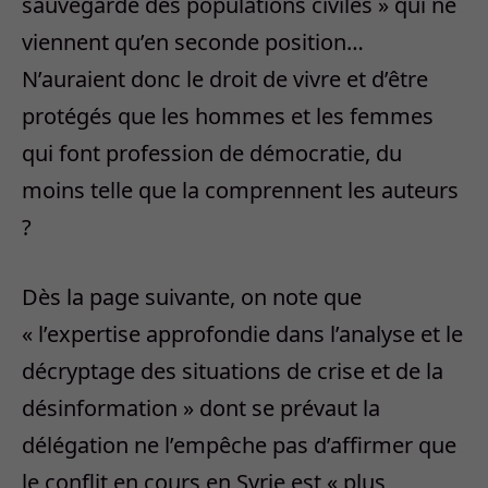
sauvegarde des populations civiles » qui ne
viennent qu’en seconde position…
N’auraient donc le droit de vivre et d’être
protégés que les hommes et les femmes
qui font profession de démocratie, du
moins telle que la comprennent les auteurs
?
Dès la page suivante, on note que
« l’expertise approfondie dans l’analyse et le
décryptage des situations de crise et de la
désinformation » dont se prévaut la
délégation ne l’empêche pas d’affirmer que
le conflit en cours en Syrie est « plus