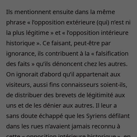
Ils mentionnent ensuite dans la même
phrase « l’opposition extérieure (qui) n’est ni
la plus légitime » et « l’opposition intérieure
historique ». Ce faisant, peut-être par
ignorance, ils contribuent à la « falsification
des faits » qu’ils dénoncent chez les autres.
On ignorait d’abord qu’il appartenait aux
visiteurs, aussi fins connaisseurs soient-ils,
de distribuer des brevets de légitimité aux
uns et de les dénier aux autres. Il leur a
sans doute échappé que les Syriens défilant
dans les rues n’avaient jamais reconnu à
cette « opposition intérieure historique », en