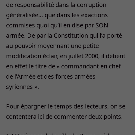
de responsabilité dans la corruption
généralisée… que dans les exactions
commises quoi qu’il en dise par SON
armée. De par la Constitution qui l’a porté
au pouvoir moyennant une petite
modification éclair, en juillet 2000, il détient
en effet le titre de « commandant en chef
de l’Armée et des forces armées
syriennes ».
Pour épargner le temps des lecteurs, on se
contentera ici de commenter deux points.