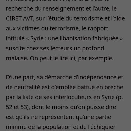
recherche du renseignement et l’autre, le
CIRET-AVT, sur l’étude du terrorisme et l’aide
aux victimes du terrorisme, le rapport
intitulé « Syrie : une libanisation fabriquée »
suscite chez ses lecteurs un profond
malaise. On peut le lire ici, par exemple.
D’une part, sa démarche d’indépendance et
de neutralité est d’emblée battue en brèche
par la liste de ses interlocuteurs en Syrie (p.
52 et 53), dont le moins qu’on puisse dire
est qu’ils ne représentent qu’une partie
minime de la population et de l’échiquier