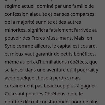
régime actuel, dominé par une famille de
confession alaouite et par ses comparses
de la majorité sunnite et des autres
minorités, signifiera fatalement l’arrivée au
pouvoir des Frères Musulmans. Mais, en
Syrie comme ailleurs, le capital est couard,
et mieux vaut garantir de petits bénéfices,
même au prix d’humiliations répétées, que
se lancer dans une aventure où il pourrait y
avoir quelque chose à perdre, mais
certainement pas beaucoup plus à gagner.
Cela vaut pour les Chrétiens, dont le
nombre décroit constamment pour ne plus