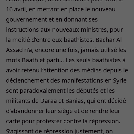
16 avril, en mettant en place le nouveau
gouvernement et en donnant ses
instructions aux nouveaux ministres, pour
la moitié d’entre eux baathistes, Bachar Al
Assad n’a, encore une fois, jamais utilisé les
mots Baath et parti… Les seuls baathistes à
avoir retenu l’attention des médias depuis le
déclenchement des manifestations en Syrie
sont paradoxalement les députés et les
militants de Daraa et Banias, qui ont décidé
d’abandonner leur siège et de rendre leur
carte pour protester contre la répression.
S’agissant de répression justement, on