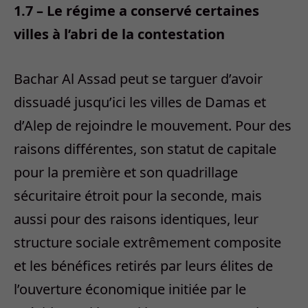
1.7 – Le régime a conservé certaines
villes à l’abri de la contestation
Bachar Al Assad peut se targuer d’avoir
dissuadé jusqu’ici les villes de Damas et
d’Alep de rejoindre le mouvement. Pour des
raisons différentes, son statut de capitale
pour la première et son quadrillage
sécuritaire étroit pour la seconde, mais
aussi pour des raisons identiques, leur
structure sociale extrêmement composite
et les bénéfices retirés par leurs élites de
l’ouverture économique initiée par le