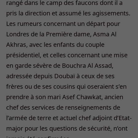
rangé dans le camp des faucons dont il a
pris la direction et assumé les agissements.
Les rumeurs concernant un départ pour
Londres de la Première dame, Asma Al
Akhras, avec les enfants du couple
présidentiel, et celles concernant une mise
en garde sévère de Bouchra Al Assad,
adressée depuis Doubaï à ceux de ses
frères ou de ses cousins qui oseraient s’en
prendre à son mari Asef Chawkat, ancien
chef des services de renseignements de
l’armée de terre et actuel chef adjoint d’Etat-
major pour les questions de sécurité, n’ont