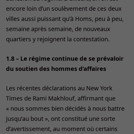
encore loin d’un soulèvement de ces deux
villes aussi puissant qu’à Homs, peu à peu,
semaine après semaine, de nouveaux
quartiers y rejoignent la contestation.
1.8 – Le régime continue de se prévaloir
du soutien des hommes d’affaires
Les récentes déclarations au New York
Times de Rami Makhlouf, affirmant que
« nous sommes bien décidés à nous battre
jusqu’au bout », ont constitué une sorte
d’avertissement, au moment où certains