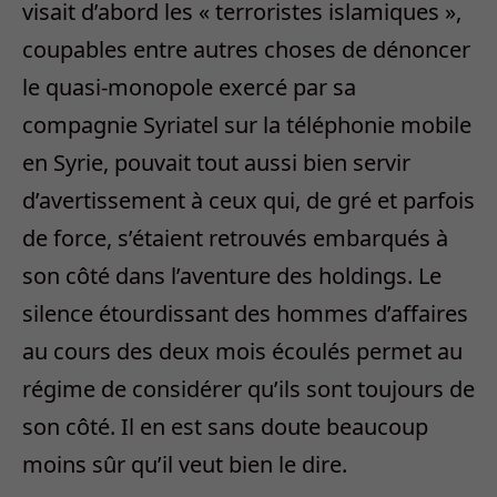
visait d’abord les « terroristes islamiques »,
coupables entre autres choses de dénoncer
le quasi-monopole exercé par sa
compagnie Syriatel sur la téléphonie mobile
en Syrie, pouvait tout aussi bien servir
d’avertissement à ceux qui, de gré et parfois
de force, s’étaient retrouvés embarqués à
son côté dans l’aventure des holdings. Le
silence étourdissant des hommes d’affaires
au cours des deux mois écoulés permet au
régime de considérer qu’ils sont toujours de
son côté. Il en est sans doute beaucoup
moins sûr qu’il veut bien le dire.