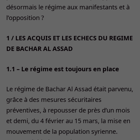
désormais le régime aux manifestants et à
l’opposition ?
1 / LES ACQUIS ET LES ECHECS DU REGIME
DE BACHAR AL ASSAD
1.1 – Le régime est toujours en place
Le régime de Bachar Al Assad était parvenu,
grâce à des mesures sécuritaires
préventives, à repousser de près d’un mois
et demi, du 4 février au 15 mars, la mise en
mouvement de la population syrienne.