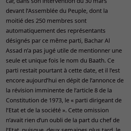
car, dans son intervention du 30 mars
devant l’Assemblée du Peuple, dont la
moitié des 250 membres sont
automatiquement des représentants
désignés par ce même parti, Bachar Al
Assad n’a pas jugé utile de mentionner une
seule et unique fois le nom du Baath. Ce
parti restait pourtant à cette date, et il l’est
encore aujourd’hui en dépit de l’annonce de
la révision imminente de l’article 8 de la
Constitution de 1973, le « parti dirigeant de
l’Etat et de la société ». Cette omission
n’avait rien d’un oubli de la part du chef de
l’Etat, puisque, deux semaines plus tard, le