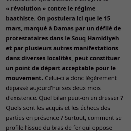
« révolution » contre le régime
baathiste. On postulera ici que le 15
mars, marqué à Damas par un défilé de
protestataires dans le Souq Hamidiyeh
et par plusieurs autres manifestations
dans diverses localités, peut constituer
un point de départ acceptable pour le
mouvement.
Celui-ci a donc légèrement
dépassé aujourd’hui ses deux mois
d’existence. Quel bilan peut-on en dresser ?
Quels sont les acquis et les échecs des
parties en présence ? Surtout, comment se
profile l’issue du bras de fer qui oppose