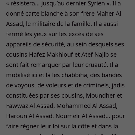
« résistera… jusqu’au dernier Syrien ». Il a
donné carte blanche à son frère Maher Al
Assad, le militaire de la famille. Il a aussi
fermé les yeux sur les excès de ses
appareils de sécurité, au sein desquels ses
cousins Hafez Makhlouf et Atef Najib se
sont fait remarquer par leur cruauté. Il a
mobilisé ici et là les chabbiha, des bandes
de voyous, de voleurs et de criminels, jadis
constituées par ses cousins, Moundher et
Fawwaz Al Assad, Mohammed Al Assad,
Haroun Al Assad, Noumeïr Al Assad… pour
faire régner leur loi sur la côte et dans la