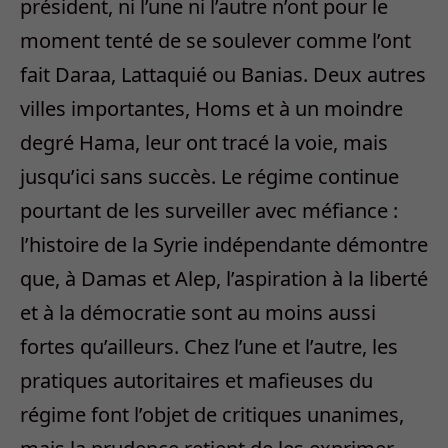
président, ni l’une ni l’autre n’ont pour le
moment tenté de se soulever comme l’ont
fait Daraa, Lattaquié ou Banias. Deux autres
villes importantes, Homs et à un moindre
degré Hama, leur ont tracé la voie, mais
jusqu’ici sans succès. Le régime continue
pourtant de les surveiller avec méfiance :
l’histoire de la Syrie indépendante démontre
que, à Damas et Alep, l’aspiration à la liberté
et à la démocratie sont au moins aussi
fortes qu’ailleurs. Chez l’une et l’autre, les
pratiques autoritaires et mafieuses du
régime font l’objet de critiques unanimes,