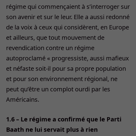
régime qui commençaient à s’interroger sur
son avenir et sur le leur. Elle a aussi redonné
de la voix à ceux qui considèrent, en Europe
et ailleurs, que tout mouvement de
revendication contre un régime
autoproclamé « progressiste, aussi mafieux
et néfaste soit-il pour sa propre population
et pour son environnement régional, ne
peut qu’être un complot ourdi par les
Américains.
1.6 – Le régime a confirmé que le Parti
Baath ne lui servait plus à rien