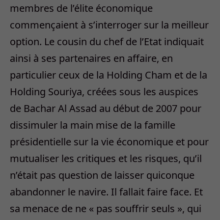
membres de l’élite économique
commençaient à s’interroger sur la meilleur
option. Le cousin du chef de l’Etat indiquait
ainsi à ses partenaires en affaire, en
particulier ceux de la Holding Cham et de la
Holding Souriya, créées sous les auspices
de Bachar Al Assad au début de 2007 pour
dissimuler la main mise de la famille
présidentielle sur la vie économique et pour
mutualiser les critiques et les risques, qu’il
n’était pas question de laisser quiconque
abandonner le navire. Il fallait faire face. Et
sa menace de ne « pas souffrir seuls », qui