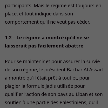
participants. Mais le régime est toujours en
place, et tout indique dans son
comportement qu’il ne veut pas céder.
1.2 – Le régime a montré qu’il ne se
laisserait pas facilement abattre
Pour se maintenir et pour assurer la survie
de son régime, le président Bachar Al Assad
a montré qu’il était prêt à tout et, pour
plagier la formule jadis utilisée pour
qualifier l’action de son pays au Liban et son
soutien à une partie des Palestiniens, qu’il