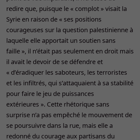
redire que, puisque le « complot » visait la
Syrie en raison de « ses positions
courageuses sur la question palestinienne à
laquelle elle apportait un soutien sans
faille », il n’était pas seulement en droit mais
il avait le devoir de se défendre et
« d’éradiquer les saboteurs, les terroristes
et les infiltrés, qui s’attaquaient à sa stabilité
pour faire le jeu de puissances
extérieures ». Cette rhétorique sans
surprise n’a pas empêché le mouvement de
se poursuivre dans la rue, mais elle a
redonné du courage aux partisans du