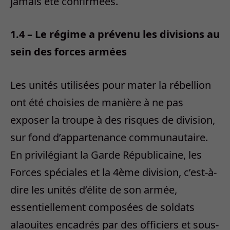
jamais été confirmées.
1.4 – Le régime a prévenu les divisions au
sein des forces armées
Les unités utilisées pour mater la rébellion
ont été choisies de manière à ne pas
exposer la troupe à des risques de division,
sur fond d’appartenance communautaire.
En privilégiant la Garde Républicaine, les
Forces spéciales et la 4ème division, c’est-à-
dire les unités d’élite de son armée,
essentiellement composées de soldats
alaouites encadrés par des officiers et sous-