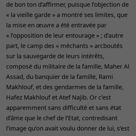
de bon ton d’affirmer, puisque l’objection de
« la vieille garde » a montré ses limites, que
la mise en œuvre a été entravée par
« l’opposition de leur entourage » ; d’autre
part, le camp des « méchants » arcboutés
sur la sauvegarde de leurs intérêts,
composé du militaire de la famille, Maher Al
Assad, du banquier de la famille, Rami
Makhlouf, et des gendarmes de la famille,
Hafez Makhlouf et Atef Najib. Or c’est
apparemment sans difficulté et sans état
d’âme que le chef de l’Etat, contredisant
l’image qu’on avait voulu donner de lui, s’est