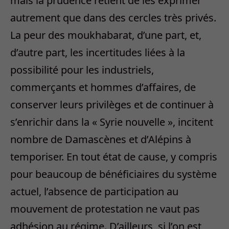
mais la prudence retient de les exprimer
autrement que dans des cercles très privés.
La peur des moukhabarat, d’une part, et,
d’autre part, les incertitudes liées à la
possibilité pour les industriels,
commerçants et hommes d’affaires, de
conserver leurs privilèges et de continuer à
s’enrichir dans la « Syrie nouvelle », incitent
nombre de Damascènes et d’Alépins à
temporiser. En tout état de cause, y compris
pour beaucoup de bénéficiaires du système
actuel, l’absence de participation au
mouvement de protestation ne vaut pas
adhésion au régime. D’ailleurs, si l’on est