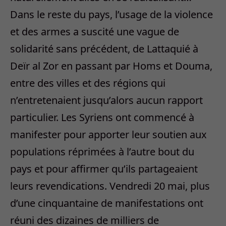
Dans le reste du pays, l’usage de la violence
et des armes a suscité une vague de
solidarité sans précédent, de Lattaquié à
Deïr al Zor en passant par Homs et Douma,
entre des villes et des régions qui
n’entretenaient jusqu’alors aucun rapport
particulier. Les Syriens ont commencé à
manifester pour apporter leur soutien aux
populations réprimées à l’autre bout du
pays et pour affirmer qu’ils partageaient
leurs revendications. Vendredi 20 mai, plus
d’une cinquantaine de manifestations ont
réuni des dizaines de milliers de