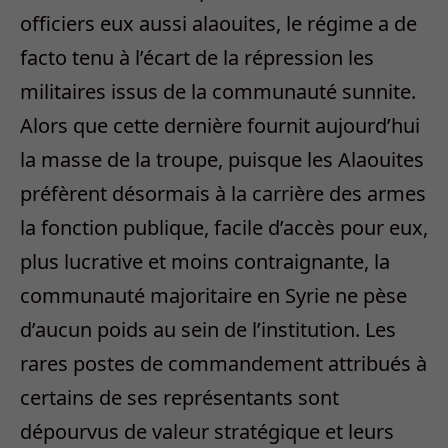
officiers eux aussi alaouites, le régime a de
facto tenu à l’écart de la répression les
militaires issus de la communauté sunnite.
Alors que cette dernière fournit aujourd’hui
la masse de la troupe, puisque les Alaouites
préfèrent désormais à la carrière des armes
la fonction publique, facile d’accès pour eux,
plus lucrative et moins contraignante, la
communauté majoritaire en Syrie ne pèse
d’aucun poids au sein de l’institution. Les
rares postes de commandement attribués à
certains de ses représentants sont
dépourvus de valeur stratégique et leurs