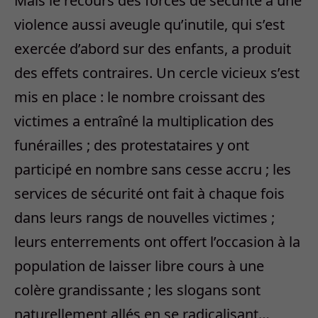
Mais le recours des forces de sécurité à une
violence aussi aveugle qu’inutile, qui s’est
exercée d’abord sur des enfants, a produit
des effets contraires. Un cercle vicieux s’est
mis en place : le nombre croissant des
victimes a entraîné la multiplication des
funérailles ; des protestataires y ont
participé en nombre sans cesse accru ; les
services de sécurité ont fait à chaque fois
dans leurs rangs de nouvelles victimes ;
leurs enterrements ont offert l’occasion à la
population de laisser libre cours à une
colère grandissante ; les slogans sont
naturellement allés en se radicalisant…