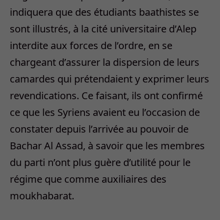
indiquera que des étudiants baathistes se
sont illustrés, à la cité universitaire d’Alep
interdite aux forces de l’ordre, en se
chargeant d’assurer la dispersion de leurs
camardes qui prétendaient y exprimer leurs
revendications. Ce faisant, ils ont confirmé
ce que les Syriens avaient eu l’occasion de
constater depuis l’arrivée au pouvoir de
Bachar Al Assad, à savoir que les membres
du parti n’ont plus guère d’utilité pour le
régime que comme auxiliaires des
moukhabarat.