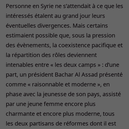
Personne en Syrie ne s’attendait à ce que les
intéressés étalent au grand jour leurs
éventuelles divergences. Mais certains
estimaient possible que, sous la pression
des évènements, la coexistence pacifique et
la répartition des rôles deviennent
intenables entre « les deux camps » : d’une
part, un président Bachar Al Assad présenté
comme « raisonnable et moderne », en
phase avec la jeunesse de son pays, assisté
par une jeune femme encore plus
charmante et encore plus moderne, tous
les deux partisans de réformes dont il est