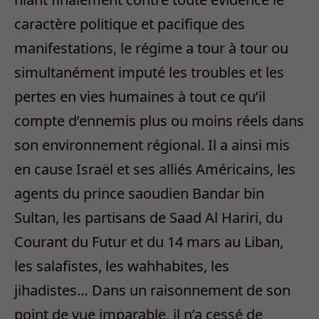
caractère politique et pacifique des
manifestations, le régime a tour à tour ou
simultanément imputé les troubles et les
pertes en vies humaines à tout ce qu’il
compte d’ennemis plus ou moins réels dans
son environnement régional. Il a ainsi mis
en cause Israël et ses alliés Américains, les
agents du prince saoudien Bandar bin
Sultan, les partisans de Saad Al Hariri, du
Courant du Futur et du 14 mars au Liban,
les salafistes, les wahhabites, les
jihadistes… Dans un raisonnement de son
point de vue imparable, il n’a cessé de