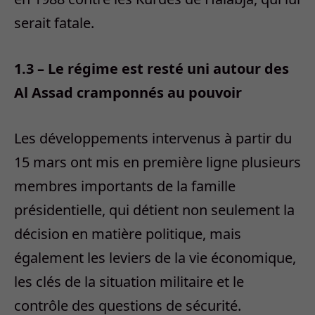
serait fatale.
1.3 – Le régime est resté uni autour des
Al Assad cramponnés au pouvoir
Les développements intervenus à partir du
15 mars ont mis en première ligne plusieurs
membres importants de la famille
présidentielle, qui détient non seulement la
décision en matière politique, mais
également les leviers de la vie économique,
les clés de la situation militaire et le
contrôle des questions de sécurité.