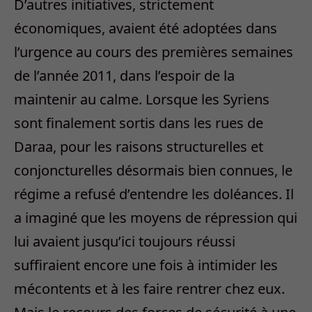
D’autres initiatives, strictement
économiques, avaient été adoptées dans
l’urgence au cours des premières semaines
de l’année 2011, dans l’espoir de la
maintenir au calme. Lorsque les Syriens
sont finalement sortis dans les rues de
Daraa, pour les raisons structurelles et
conjoncturelles désormais bien connues, le
régime a refusé d’entendre les doléances. Il
a imaginé que les moyens de répression qui
lui avaient jusqu’ici toujours réussi
suffiraient encore une fois à intimider les
mécontents et à les faire rentrer chez eux.