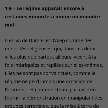
1.9 – Le régime apparaît encore à
certaines minorités comme un moindre
mal
Il en va de Damas et d’Alep comme des
minorités religieuses, qui, dans ces deux
villes plus que partout ailleurs, vivent à la
fois imbriquées et repliées sur elles-mêmes.
Elles ne sont pas convaincues, comme le
régime ne perd jamais une occasion de
l’affirmer… et comme il tente parfois d’en
fournir la démonstration en manipulant des
groupes terroristes, que la mise à terre du