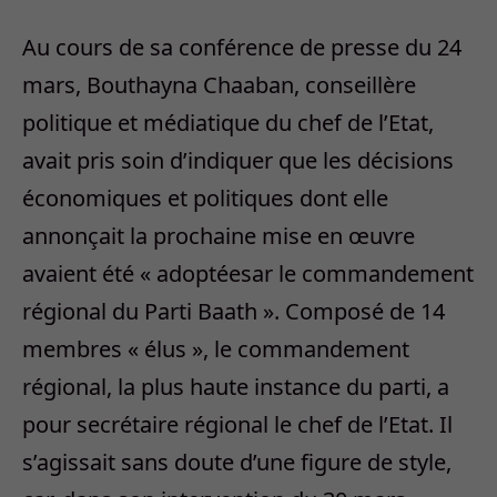
Au cours de sa conférence de presse du 24
mars, Bouthayna Chaaban, conseillère
politique et médiatique du chef de l’Etat,
avait pris soin d’indiquer que les décisions
économiques et politiques dont elle
annonçait la prochaine mise en œuvre
avaient été « adoptéesar le commandement
régional du Parti Baath ». Composé de 14
membres « élus », le commandement
régional, la plus haute instance du parti, a
pour secrétaire régional le chef de l’Etat. Il
s’agissait sans doute d’une figure de style,