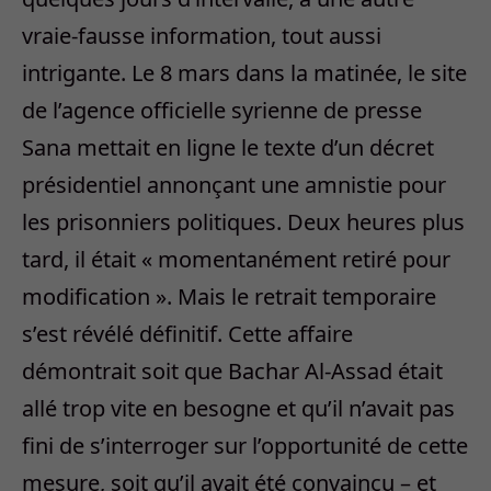
vraie-fausse information, tout aussi
intrigante. Le 8 mars dans la matinée, le site
de l’agence officielle syrienne de presse
Sana mettait en ligne le texte d’un décret
présidentiel annonçant une amnistie pour
les prisonniers politiques. Deux heures plus
tard, il était « momentanément retiré pour
modification ». Mais le retrait temporaire
s’est révélé définitif. Cette affaire
démontrait soit que Bachar Al-Assad était
allé trop vite en besogne et qu’il n’avait pas
fini de s’interroger sur l’opportunité de cette
mesure, soit qu’il avait été convaincu – et