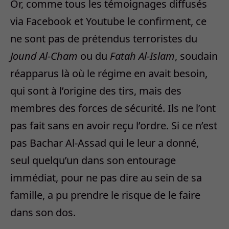
Or, comme tous les témoignages diffusés
via Facebook et Youtube le confirment, ce
ne sont pas de prétendus terroristes du
Jound Al-Cham
ou du
Fatah Al-Islam
, soudain
réapparus là où le régime en avait besoin,
qui sont à l’origine des tirs, mais des
membres des forces de sécurité. Ils ne l’ont
pas fait sans en avoir reçu l’ordre. Si ce n’est
pas Bachar Al-Assad qui le leur a donné,
seul quelqu’un dans son entourage
immédiat, pour ne pas dire au sein de sa
famille, a pu prendre le risque de le faire
dans son dos.