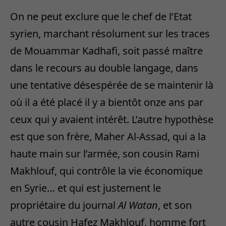
On ne peut exclure que le chef de l’Etat
syrien, marchant résolument sur les traces
de Mouammar Kadhafi, soit passé maître
dans le recours au double langage, dans
une tentative désespérée de se maintenir là
où il a été placé il y a bientôt onze ans par
ceux qui y avaient intérêt. L’autre hypothèse
est que son frère, Maher Al-Assad, qui a la
haute main sur l’armée, son cousin Rami
Makhlouf, qui contrôle la vie économique
en Syrie… et qui est justement le
propriétaire du journal
Al Watan
, et son
autre cousin Hafez Makhlouf, homme fort