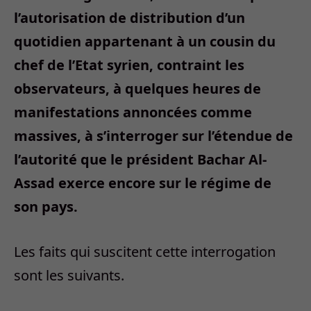
l’autorisation de distribution d’un
quotidien appartenant à un cousin du
chef de l’Etat syrien, contraint les
observateurs, à quelques heures de
manifestations annoncées comme
massives, à s’interroger sur l’étendue de
l’autorité que le président Bachar Al-
Assad exerce encore sur le régime de
son pays.
Les faits qui suscitent cette interrogation
sont les suivants.