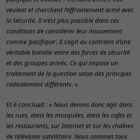
veulent et cherchent l’affrontement armé avec
la Sécurité. Il n’est plus possible dans ces
conditions de considérer leur mouvement
comme ‘pacifique’. Il s’agit au contraire d’une
véritable bataille entre des forces de sécurité
et des groupes armés. Ce qui impose un
traitement de la question selon des principes
radicalement différents
. »
Et il concluait : «
Nous devons donc agir dans
les rues, dans les mosquées, dans les cafés et
les restaurants, sur Internet et sur les chaînes
de télévision satellitaire. Nous sommes tous