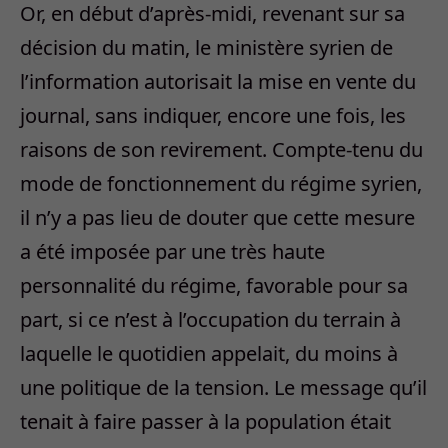
Or, en début d’après-midi, revenant sur sa
décision du matin, le ministère syrien de
l’information autorisait la mise en vente du
journal, sans indiquer, encore une fois, les
raisons de son revirement. Compte-tenu du
mode de fonctionnement du régime syrien,
il n’y a pas lieu de douter que cette mesure
a été imposée par une très haute
personnalité du régime, favorable pour sa
part, si ce n’est à l’occupation du terrain à
laquelle le quotidien appelait, du moins à
une politique de la tension. Le message qu’il
tenait à faire passer à la population était