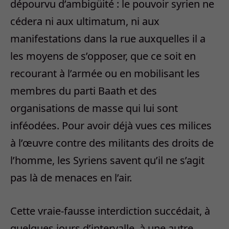
dépourvu d’ambigüité : le pouvoir syrien ne
cédera ni aux ultimatum, ni aux
manifestations dans la rue auxquelles il a
les moyens de s’opposer, que ce soit en
recourant à l’armée ou en mobilisant les
membres du parti Baath et des
organisations de masse qui lui sont
inféodées. Pour avoir déjà vues ces milices
à l’œuvre contre des militants des droits de
l’homme, les Syriens savent qu’il ne s’agit
pas là de menaces en l’air.
Cette vraie-fausse interdiction succédait, à
quelques jours d’intervalle, à une autre