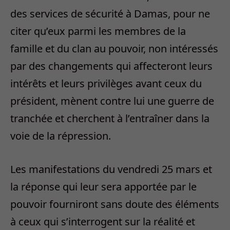
des services de sécurité à Damas, pour ne
citer qu’eux parmi les membres de la
famille et du clan au pouvoir, non intéressés
par des changements qui affecteront leurs
intérêts et leurs privilèges avant ceux du
président, mènent contre lui une guerre de
tranchée et cherchent à l’entraîner dans la
voie de la répression.
Les manifestations du vendredi 25 mars et
la réponse qui leur sera apportée par le
pouvoir fourniront sans doute des éléments
à ceux qui s’interrogent sur la réalité et