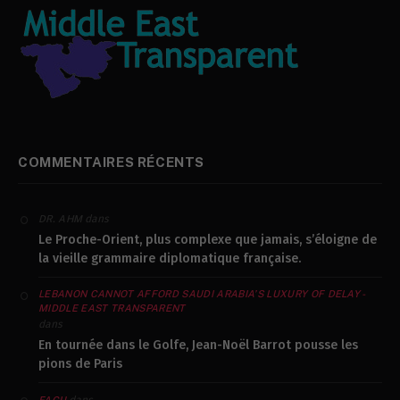
COMMENTAIRES RÉCENTS
dans
DR. AHM
Le Proche-Orient, plus complexe que jamais, s’éloigne de
la vieille grammaire diplomatique française.
LEBANON CANNOT AFFORD SAUDI ARABIA’S LUXURY OF DELAY -
MIDDLE EAST TRANSPARENT
dans
En tournée dans le Golfe, Jean-Noël Barrot pousse les
pions de Paris