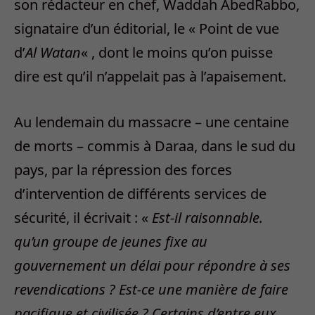
son rédacteur en chef, Waddah AbedRabbo,
signataire d’un éditorial, le « Point de vue
d’
Al Watan
« , dont le moins qu’on puisse
dire est qu’il n’appelait pas à l’apaisement.
Au lendemain du massacre – une centaine
de morts – commis à Daraa, dans le sud du
pays, par la répression des forces
d’intervention de différents services de
sécurité, il écrivait : «
Est-il raisonnable.
qu’un groupe de jeunes fixe au
gouvernement un délai pour répondre à ses
revendications ? Est-ce une manière de faire
pacifique et civilisée ? Certains d’entre eux