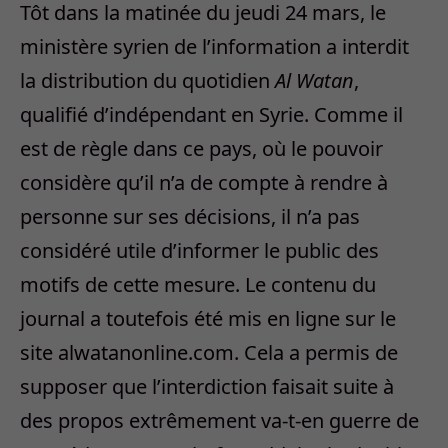
Tôt dans la matinée du jeudi 24 mars, le
ministère syrien de l’information a interdit
la distribution du quotidien
Al Watan
,
qualifié d’indépendant en Syrie. Comme il
est de règle dans ce pays, où le pouvoir
considère qu’il n’a de compte à rendre à
personne sur ses décisions, il n’a pas
considéré utile d’informer le public des
motifs de cette mesure. Le contenu du
journal a toutefois été mis en ligne sur le
site alwatanonline.com. Cela a permis de
supposer que l’interdiction faisait suite à
des propos extrêmement va-t-en guerre de