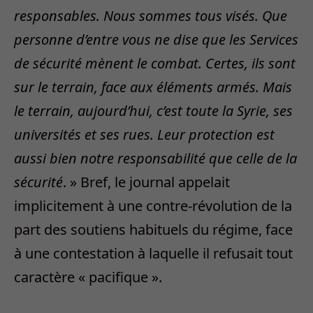
responsables. Nous sommes tous visés. Que
personne d’entre vous ne dise que les Services
de sécurité mènent le combat. Certes, ils sont
sur le terrain, face aux éléments armés. Mais
le terrain, aujourd’hui, c’est toute la Syrie, ses
universités et ses rues. Leur protection est
aussi bien notre responsabilité que celle de la
sécurité
. » Bref, le journal appelait
implicitement à une contre-révolution de la
part des soutiens habituels du régime, face
à une contestation à laquelle il refusait tout
caractère « pacifique ».