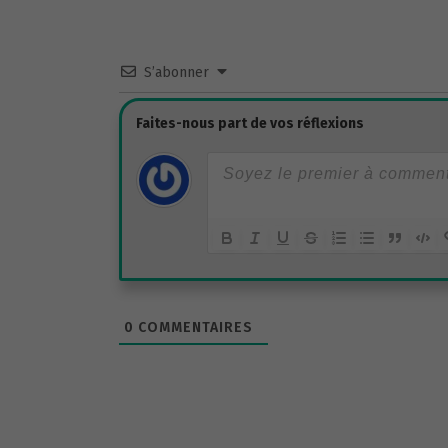
S’abonner
0
COMMENTAIRES