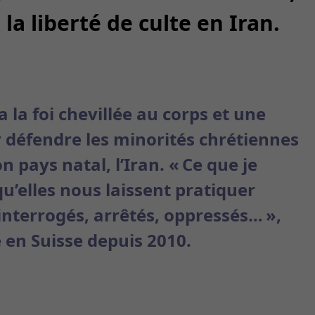
la liberté de culte en Iran.
 la foi chevillée au corps et une
 défendre les minorités chrétiennes
 pays natal, l’Iran. « Ce que je
u’elles nous laissent pratiquer
 interrogés, arrêtés, oppressés… »,
 en Suisse depuis 2010.