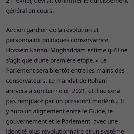
21 février, devrait confirmer le durcissement
général en cours.
Ancien gardien de la révolution et
personnalité politiques conservatrice,
Hossein Kanani Moghaddam estime qu’il ne
s’agit que d’une première étape. « Le
Parlement sera bientôt entre les mains des
conservateurs. Le mandat de Rohani
arrivera à son terme en 2021, et il ne sera
pas remplacé par un président modéré… Il
y aura un alignement entre le Guide, le
gouvernement et le Parlement, avec une
identité plus révolutionnaire et un système