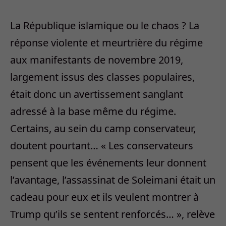
La République islamique ou le chaos ? La
réponse violente et meurtrière du régime
aux manifestants de novembre 2019,
largement issus des classes populaires,
était donc un avertissement sanglant
adressé à la base même du régime.
Certains, au sein du camp conservateur,
doutent pourtant… « Les conservateurs
pensent que les événements leur donnent
l’avantage, l’assassinat de Soleimani était un
cadeau pour eux et ils veulent montrer à
Trump qu’ils se sentent renforcés… », relève