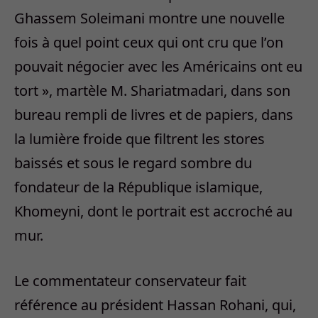
Ghassem Soleimani montre une nouvelle
fois à quel point ceux qui ont cru que l’on
pouvait négocier avec les Américains ont eu
tort », martèle M. Shariatmadari, dans son
bureau rempli de livres et de papiers, dans
la lumière froide que filtrent les stores
baissés et sous le regard sombre du
fondateur de la République islamique,
Khomeyni, dont le portrait est accroché au
mur.
Le commentateur conservateur fait
référence au président Hassan Rohani, qui,