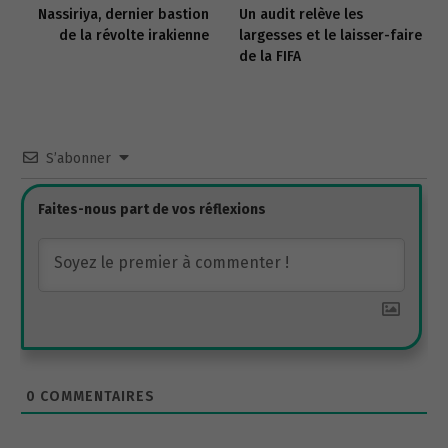
Nassiriya, dernier bastion
Un audit relève les
de la révolte irakienne
largesses et le laisser-faire
de la FIFA
S’abonner
0
COMMENTAIRES