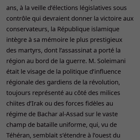
ans, à la veille d’élections législatives sous
contrôle qui devraient donner la victoire aux
conservateurs, la République islamique
intègre à sa mémoire le plus prestigieux
des martyrs, dont l’assassinat a porté la
région au bord de la guerre. M. Soleimani
était le visage de la politique d’influence
régionale des gardiens de la révolution,
toujours représenté au côté des milices
chiites d’Irak ou des forces fidèles au
régime de Bachar al-Assad sur le vaste
champ de bataille uniforme, qui, vu de
Téhéran, semblait s’étendre à l’ouest du