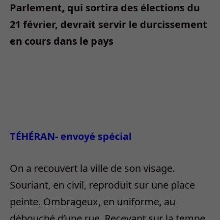
Parlement, qui sortira des élections du
21 février, devrait servir le durcissement
en cours dans le pays
TÉHÉRAN- envoyé spécial
On a recouvert la ville de son visage.
Souriant, en civil, reproduit sur une place
peinte. Ombrageux, en uniforme, au
débouché d’une rue. Recevant sur la tempe