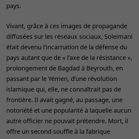
pays.
Vivant, grâce à ces images de propagande
diffusées sur les réseaux sociaux, Soleimani
était devenu l’incarnation de la défense du
pays autant que de « l’axe de la résistance »,
prolongement de Bagdad à Beyrouth, en
passant par le Yémen, d’une révolution
islamique qui, elle, ne connaîtrait pas de
frontière. Il avait gagné, au passage, une
notoriété et une popularité à laquelle aucun
autre officier ne pouvait prétendre. Mort, il
offre un second souffle à la fabrique