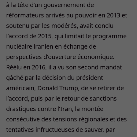
à la tête d’un gouvernement de
réformateurs arrivés au pouvoir en 2013 et
soutenu par les modérés, avait conclu
l’accord de 2015, qui limitait le programme
nucléaire iranien en échange de
perspectives d’ouverture économique.
Réélu en 2016, il a vu son second mandat
gâché par la décision du président
américain, Donald Trump, de se retirer de
l’accord, puis par le retour de sanctions
drastiques contre l’Iran, la montée
consécutive des tensions régionales et des
tentatives infructueuses de sauver, par