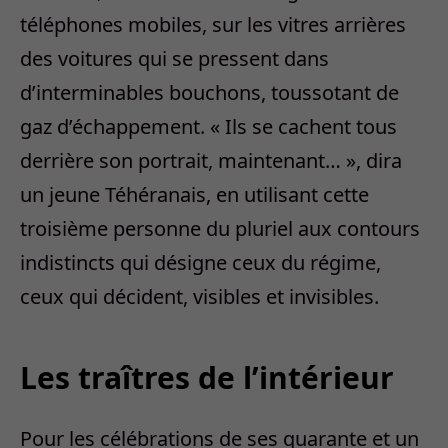
téléphones mobiles, sur les vitres arrières
des voitures qui se pressent dans
d’interminables bouchons, toussotant de
gaz d’échappement. « Ils se cachent tous
derrière son portrait, maintenant… », dira
un jeune Téhéranais, en utilisant cette
troisième personne du pluriel aux contours
indistincts qui désigne ceux du régime,
ceux qui décident, visibles et invisibles.
Les traîtres de l’intérieur
Pour les célébrations de ses quarante et un