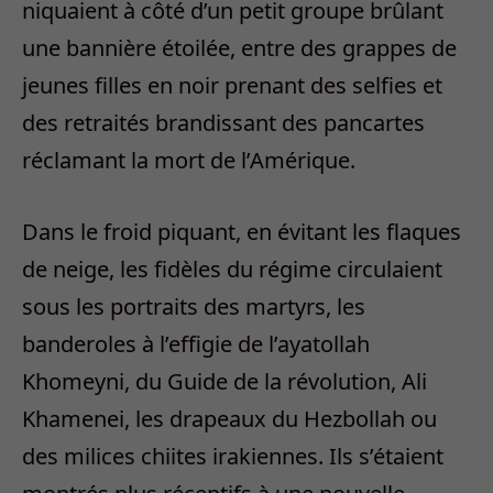
niquaient à côté d’un petit groupe brûlant
une bannière étoilée, entre des grappes de
jeunes filles en noir prenant des selfies et
des retraités brandissant des pancartes
réclamant la mort de l’Amérique.
Dans le froid piquant, en évitant les flaques
de neige, les fidèles du régime circulaient
sous les portraits des martyrs, les
banderoles à l’effigie de l’ayatollah
Khomeyni, du Guide de la révolution, Ali
Khamenei, les drapeaux du Hezbollah ou
des milices chiites irakiennes. Ils s’étaient