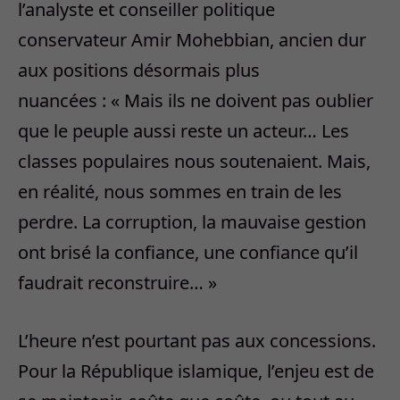
l’analyste et conseiller politique
conservateur Amir Mohebbian, ancien dur
aux positions désormais plus
nuancées : « Mais ils ne doivent pas oublier
que le peuple aussi reste un acteur… Les
classes populaires nous soutenaient. Mais,
en réalité, nous sommes en train de les
perdre. La corruption, la mauvaise gestion
ont brisé la confiance, une confiance qu’il
faudrait reconstruire… »
L’heure n’est pourtant pas aux concessions.
Pour la République islamique, l’enjeu est de