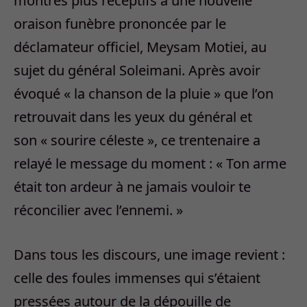
montrés plus réceptifs à une nouvelle
oraison funèbre prononcée par le
déclamateur officiel, Meysam Motiei, au
sujet du général Soleimani. Après avoir
évoqué « la chanson de la pluie » que l’on
retrouvait dans les yeux du général et
son « sourire céleste », ce trentenaire a
relayé le message du moment : « Ton arme
était ton ardeur à ne jamais vouloir te
réconcilier avec l’ennemi. »
Dans tous les discours, une image revient :
celle des foules immenses qui s’étaient
pressées autour de la dépouille de