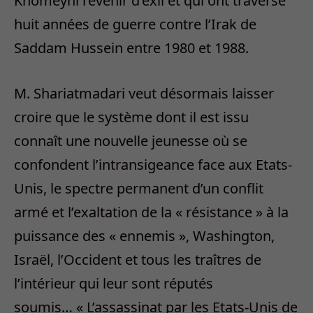
Khomeyni revenir d’exil et qui ont traversé
huit années de guerre contre l’Irak de
Saddam Hussein entre 1980 et 1988.
M. Shariatmadari veut désormais laisser
croire que le système dont il est issu
connaît une nouvelle jeunesse où se
confondent l’intransigeance face aux Etats-
Unis, le spectre permanent d’un conflit
armé et l’exaltation de la « résistance » à la
puissance des « ennemis », Washington,
Israël, l’Occident et tous les traîtres de
l’intérieur qui leur sont réputés
soumis… « L’assassinat par les Etats-Unis de