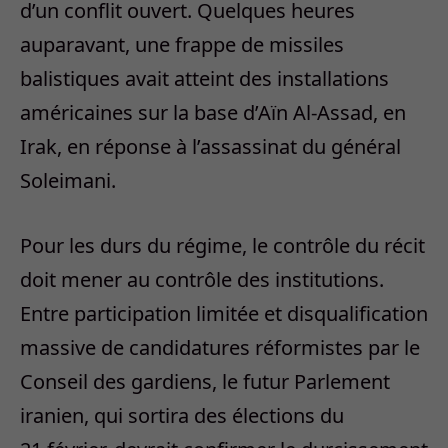
d’un conflit ouvert. Quelques heures
auparavant, une frappe de missiles
balistiques avait atteint des installations
américaines sur la base d’Aïn Al-Assad, en
Irak, en réponse à l’assassinat du général
Soleimani.
Pour les durs du régime, le contrôle du récit
doit mener au contrôle des institutions.
Entre participation limitée et disqualification
massive de candidatures réformistes par le
Conseil des gardiens, le futur Parlement
iranien, qui sortira des élections du