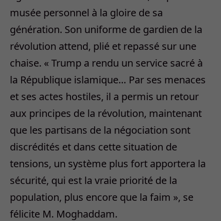
musée personnel à la gloire de sa
génération. Son uniforme de gardien de la
révolution attend, plié et repassé sur une
chaise. « Trump a rendu un service sacré à
la République islamique… Par ses menaces
et ses actes hostiles, il a permis un retour
aux principes de la révolution, maintenant
que les partisans de la négociation sont
discrédités et dans cette situation de
tensions, un système plus fort apportera la
sécurité, qui est la vraie priorité de la
population, plus encore que la faim », se
félicite M. Moghaddam.