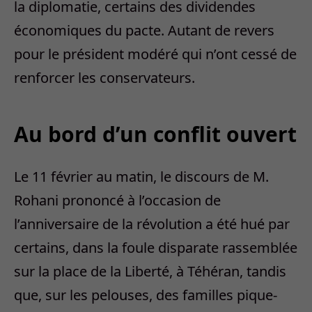
la diplomatie, certains des dividendes
économiques du pacte. Autant de revers
pour le président modéré qui n’ont cessé de
renforcer les conservateurs.
Au bord d’un conflit ouvert
Le 11 février au matin, le discours de M.
Rohani prononcé à l’occasion de
l’anniversaire de la révolution a été hué par
certains, dans la foule disparate rassemblée
sur la place de la Liberté, à Téhéran, tandis
que, sur les pelouses, des familles pique-