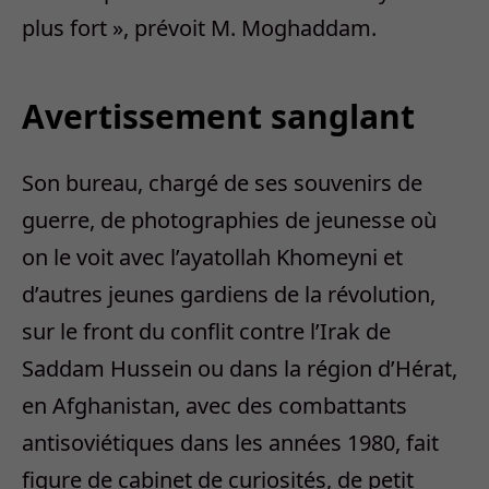
plus fort », prévoit M. Moghaddam.
Avertissement sanglant
Son bureau, chargé de ses souvenirs de
guerre, de photographies de jeunesse où
on le voit avec l’ayatollah Khomeyni et
d’autres jeunes gardiens de la révolution,
sur le front du conflit contre l’Irak de
Saddam Hussein ou dans la région d’Hérat,
en Afghanistan, avec des combattants
antisoviétiques dans les années 1980, fait
figure de cabinet de curiosités, de petit