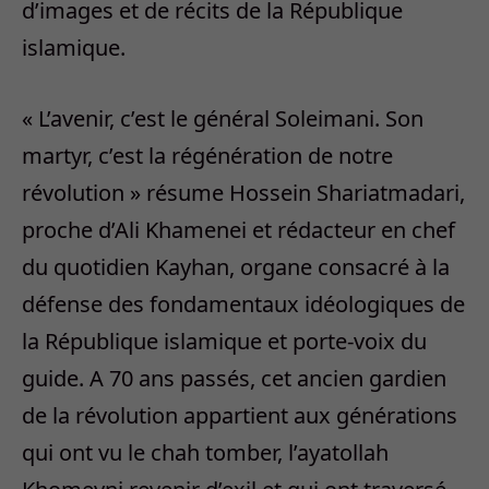
d’images et de récits de la République
islamique.
« L’avenir, c’est le général Soleimani. Son
martyr, c’est la régénération de notre
révolution » résume Hossein Shariatmadari,
proche d’Ali Khamenei et rédacteur en chef
du quotidien Kayhan, organe consacré à la
défense des fondamentaux idéologiques de
la République islamique et porte-voix du
guide. A 70 ans passés, cet ancien gardien
de la révolution appartient aux générations
qui ont vu le chah tomber, l’ayatollah