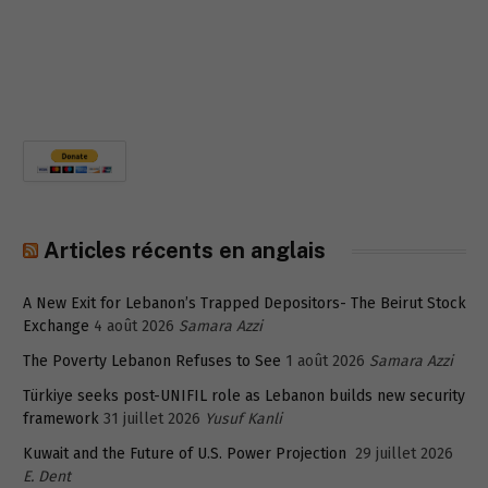
Articles récents en anglais
A New Exit for Lebanon’s Trapped Depositors- The Beirut Stock
Exchange
4 août 2026
Samara Azzi
The Poverty Lebanon Refuses to See
1 août 2026
Samara Azzi
Türkiye seeks post-UNIFIL role as Lebanon builds new security
framework
31 juillet 2026
Yusuf Kanli
Kuwait and the Future of U.S. Power Projection
29 juillet 2026
E. Dent