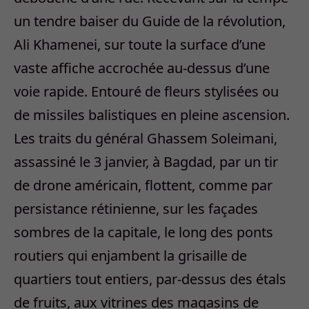
un tendre baiser du Guide de la révolution,
Ali Khamenei, sur toute la surface d’une
vaste affiche accrochée au-dessus d’une
voie rapide. Entouré de fleurs stylisées ou
de missiles balistiques en pleine ascension.
Les traits du général Ghassem Soleimani,
assassiné le 3 janvier, à Bagdad, par un tir
de drone américain, flottent, comme par
persistance rétinienne, sur les façades
sombres de la capitale, le long des ponts
routiers qui enjambent la grisaille de
quartiers tout entiers, par-dessus des étals
de fruits, aux vitrines des magasins de