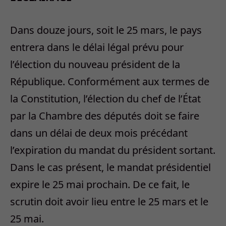
Dans douze jours, soit le 25 mars, le pays
entrera dans le délai légal prévu pour
l’élection du nouveau président de la
République. Conformément aux termes de
la Constitution, l’élection du chef de l’État
par la Chambre des députés doit se faire
dans un délai de deux mois précédant
l’expiration du mandat du président sortant.
Dans le cas présent, le mandat présidentiel
expire le 25 mai prochain. De ce fait, le
scrutin doit avoir lieu entre le 25 mars et le
25 mai.