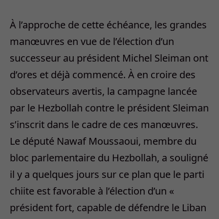
À l’approche de cette échéance, les grandes
manœuvres en vue de l’élection d’un
successeur au président Michel Sleiman ont
d’ores et déjà commencé. À en croire des
observateurs avertis, la campagne lancée
par le Hezbollah contre le président Sleiman
s’inscrit dans le cadre de ces manœuvres.
Le député Nawaf Moussaoui, membre du
bloc parlementaire du Hezbollah, a souligné
il y a quelques jours sur ce plan que le parti
chiite est favorable à l’élection d’un «
président fort, capable de défendre le Liban