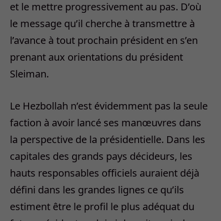
et le mettre progressivement au pas. D’où
le message qu’il cherche à transmettre à
l’avance à tout prochain président en s’en
prenant aux orientations du président
Sleiman.
Le Hezbollah n’est évidemment pas la seule
faction à avoir lancé ses manœuvres dans
la perspective de la présidentielle. Dans les
capitales des grands pays décideurs, les
hauts responsables officiels auraient déjà
défini dans les grandes lignes ce qu’ils
estiment être le profil le plus adéquat du