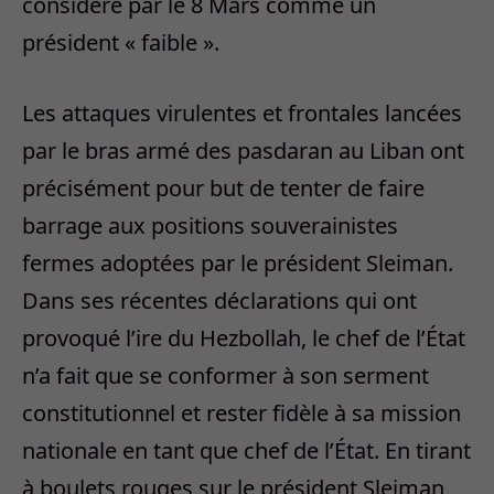
considéré par le 8 Mars comme un
président « faible ».
Les attaques virulentes et frontales lancées
par le bras armé des pasdaran au Liban ont
précisément pour but de tenter de faire
barrage aux positions souverainistes
fermes adoptées par le président Sleiman.
Dans ses récentes déclarations qui ont
provoqué l’ire du Hezbollah, le chef de l’État
n’a fait que se conformer à son serment
constitutionnel et rester fidèle à sa mission
nationale en tant que chef de l’État. En tirant
à boulets rouges sur le président Sleiman,