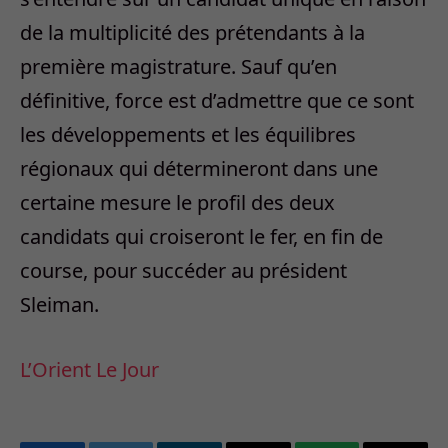
de la multiplicité des prétendants à la
première magistrature. Sauf qu’en
définitive, force est d’admettre que ce sont
les développements et les équilibres
régionaux qui détermineront dans une
certaine mesure le profil des deux
candidats qui croiseront le fer, en fin de
course, pour succéder au président
Sleiman.
L’Orient Le Jour