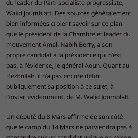
du leader du Parti socialiste progressiste,
Walid Joumblatt. Des sources généralement
bien informées croient savoir sur ce plan
que le président de la Chambre et leader du
mouvement Amal, Nabih Berry, a son
propre candidat à la présidence qui n’est
pas, à l’évidence, le général Aoun. Quant au
Hezbollah, il n’a pas encore défini
publiquement sa position à ce sujet, à
l’instar, évidemment, de M. Walid Joumblatt.
Un député du 8 Mars affirme de son côté
que le camp du 14 Mars ne parviendra pas à
s’entendre sur un candidat unique en raison