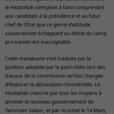
le Hezbollah s’emploie à faire comprendre
aux candidats à la présidence et au futur
chef de l’État que ce genre d’attitude
souverainiste échappant au diktat du camp
pro-iranien est inacceptable.
Cette manœuvre s’est traduite par la
position adoptée par le parti chiite lors des
travaux de la commission ad hoc chargée
d’élaborer la déclaration ministérielle. Le
Hezbollah cherche par tous les moyens à
amener le nouveau gouvernement de
Tammam Salam, et par ricochet le 14 Mars,