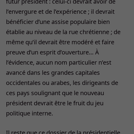
futur président : celui-ci devrait avoir de
l’envergure et de l’expérience ; il devrait
bénéficier d’une assise populaire bien
établie au niveau de la rue chrétienne ; de
même qu’il devrait être modéré et faire
preuve d’un esprit d’ouverture… À
l’évidence, aucun nom particulier n’est
avancé dans les grandes capitales
occidentales ou arabes, les dirigeants de
ces pays soulignant que le nouveau
président devrait être le fruit du jeu
politique interne.
Il reste que ce dossier de la présidentielle