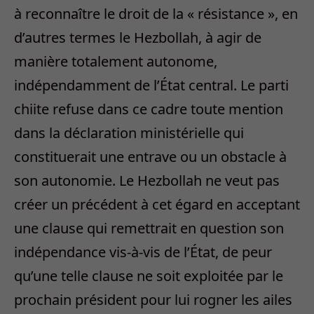
à reconnaître le droit de la « résistance », en
d’autres termes le Hezbollah, à agir de
manière totalement autonome,
indépendamment de l’État central. Le parti
chiite refuse dans ce cadre toute mention
dans la déclaration ministérielle qui
constituerait une entrave ou un obstacle à
son autonomie. Le Hezbollah ne veut pas
créer un précédent à cet égard en acceptant
une clause qui remettrait en question son
indépendance vis-à-vis de l’État, de peur
qu’une telle clause ne soit exploitée par le
prochain président pour lui rogner les ailes