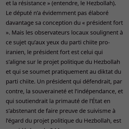
et la résistance » (entendre, le Hezbollah).
Le député n’a évidemment pas élaboré
davantage sa conception du « président fort
». Mais les observateurs locaux soulignent à
ce sujet qu’aux yeux du parti chiite pro-
iranien, le président fort est celui qui
s’aligne sur le projet politique du Hezbollah
et qui se soumet pratiquement au diktat du
parti chiite. Un président qui défendrait, par
contre, la souveraineté et l’indépendance, et
qui soutiendrait la primauté de l’État en
s’abstenant de faire preuve de suivisme à
l’égard du projet politique du Hezbollah, est