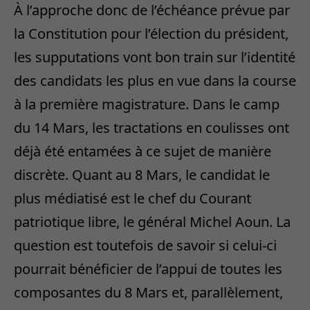
À l’approche donc de l’échéance prévue par
la Constitution pour l’élection du président,
les supputations vont bon train sur l’identité
des candidats les plus en vue dans la course
à la première magistrature. Dans le camp
du 14 Mars, les tractations en coulisses ont
déjà été entamées à ce sujet de manière
discrète. Quant au 8 Mars, le candidat le
plus médiatisé est le chef du Courant
patriotique libre, le général Michel Aoun. La
question est toutefois de savoir si celui-ci
pourrait bénéficier de l’appui de toutes les
composantes du 8 Mars et, parallèlement,