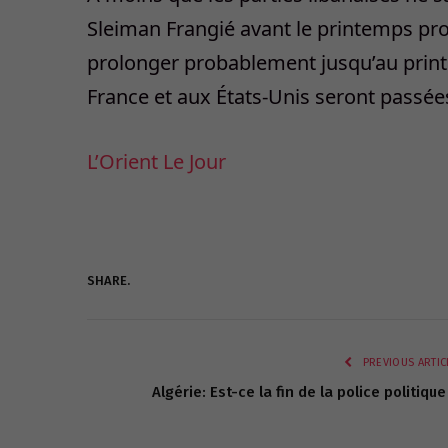
Sleiman Frangié avant le printemps proc
prolonger probablement jusqu’au print
France et aux États-Unis seront passées
L’Orient Le Jour
SHARE.
PREVIOUS ARTIC
Algérie: Est-ce la fin de la police politique