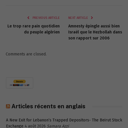
Link
PREVIOUS ARTICLE
NEXT ARTICLE
Le trop rare pain quotidien
Amnesty épingle aussi bien
du peuple algérien
Israël que le Hezbollah dans
son rapport sur 2006
Comments are closed.
Articles récents en anglais
A New Exit for Lebanon’s Trapped Depositors- The Beirut Stock
Exchange
4 août 2026
Samara Azzi