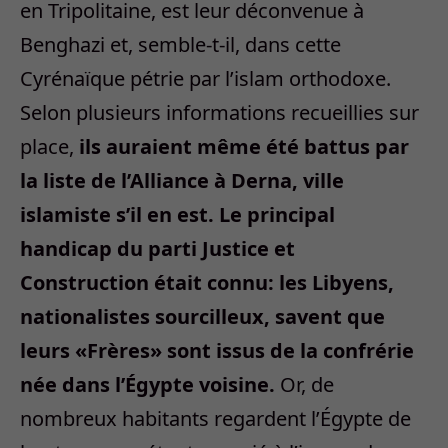
en Tripolitaine, est leur déconvenue à
Benghazi et, semble-t-il, dans cette
Cyrénaïque pétrie par l’islam orthodoxe.
Selon plusieurs informations recueillies sur
place,
ils auraient même été battus par
la liste de l’Alliance à Derna, ville
islamiste s’il en est. Le principal
handicap du parti Justice et
Construction était connu: les Libyens,
nationalistes sourcilleux, savent que
leurs «Frères» sont issus de la confrérie
née dans l’Égypte voisine.
Or, de
nombreux habitants regardent l’Égypte de