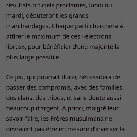
résultats officiels proclamés, lundi ou
mardi, débuteront les grands
marchandages. Chaque parti cherchera à
attirer le maximum de ces «électrons
libres», pour bénéficier d’une majorité la
plus large possible.
Ce jeu, qui pourrait durer, nécessitera de
passer des compromis, avec des familles,
des clans, des tribus, et sans doute aussi
beaucoup d’argent. A priori, malgré leur
savoir-faire, les Frères musulmans ne
devraient pas être en mesure d’inverser la