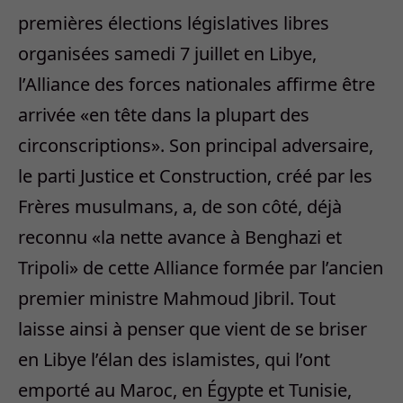
premières élections législatives libres
organisées samedi 7 juillet en Libye,
l’Alliance des forces nationales affirme être
arrivée «en tête dans la plupart des
circonscriptions». Son principal adversaire,
le parti Justice et Construction, créé par les
Frères musulmans, a, de son côté, déjà
reconnu «la nette avance à Benghazi et
Tripoli» de cette Alliance formée par l’ancien
premier ministre Mahmoud Jibril. Tout
laisse ainsi à penser que vient de se briser
en Libye l’élan des islamistes, qui l’ont
emporté au Maroc, en Égypte et Tunisie,