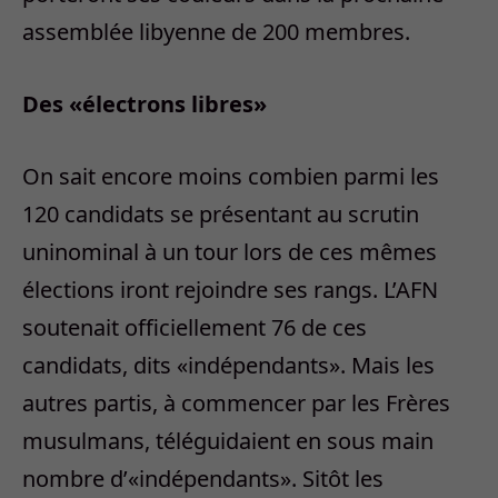
assemblée libyenne de 200 membres.
Des «électrons libres»
On sait encore moins combien parmi les
120 candidats se présentant au scrutin
uninominal à un tour lors de ces mêmes
élections iront rejoindre ses rangs. L’AFN
soutenait officiellement 76 de ces
candidats, dits «indépendants». Mais les
autres partis, à commencer par les Frères
musulmans, téléguidaient en sous main
nombre d’«indépendants». Sitôt les