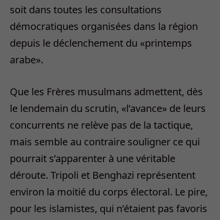
soit dans toutes les consultations
démocratiques organisées dans la région
depuis le déclenchement du «printemps
arabe».
Que les Frères musulmans admettent, dès
le lendemain du scrutin, «l’avance» de leurs
concurrents ne relève pas de la tactique,
mais semble au contraire souligner ce qui
pourrait s’apparenter à une véritable
déroute. Tripoli et Benghazi représentent
environ la moitié du corps électoral. Le pire,
pour les islamistes, qui n’étaient pas favoris