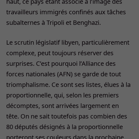
haut, ce pays étant associé à l’image des
travailleurs immigrés confinés aux tâches
subalternes à Tripoli et Benghazi.
Le scrutin législatif libyen, particulièrement
complexe, peut toujours réserver des
surprises. C’est pourquoi l’Alliance des
forces nationales (AFN) se garde de tout
triomphalisme. Ce sont ses listes, élues à la
proportionnelle, qui, selon les premiers
décomptes, sont arrivées largement en
tête. On ne sait toutefois pas combien des
80 députés désignés à la proportionnelle
porteront ses couleurs dans la prochaine