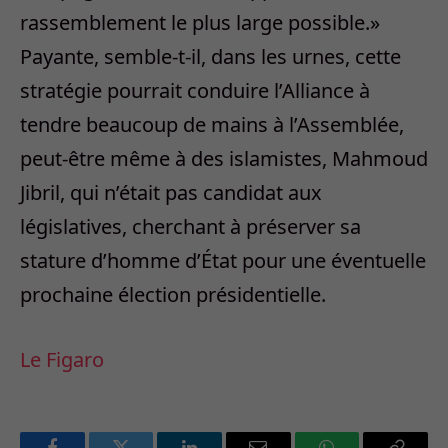
rassemblement le plus large possible.»
Payante, semble-t-il, dans les urnes, cette
stratégie pourrait conduire l’Alliance à
tendre beaucoup de mains à l’Assemblée,
peut-être même à des islamistes, Mahmoud
Jibril, qui n’était pas candidat aux
législatives, cherchant à préserver sa
stature d’homme d’État pour une éventuelle
prochaine élection présidentielle.
Le Figaro