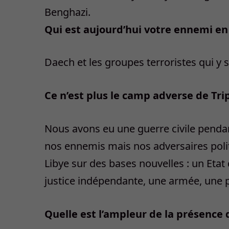
Qui est aujourd’hui votre ennemi en
Daech et les groupes terroristes qui y so
Ce n’est plus le camp adverse de Trip
Nous avons eu une guerre civile penda
nos ennemis mais nos adversaires polit
Libye sur des bases nouvelles : un Etat
justice indépendante, une armée, une p
Quelle est l’ampleur de la présence d