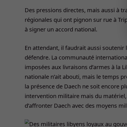
Des pressions directes, mais aussi à t
régionales qui ont pignon sur rue à Tri
à signer un accord national.
En attendant, il faudrait aussi souteni
défendre. La communauté internationale
imposées aux livraisons d’armes à la 
nationale n’ait abouti, mais le temps p
la présence de Daech ne soit encore 
intervention militaire mais du matériel
d’affronter Daech avec des moyens mili