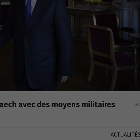
Daech avec des moyens militaires
ACTUALITÉ