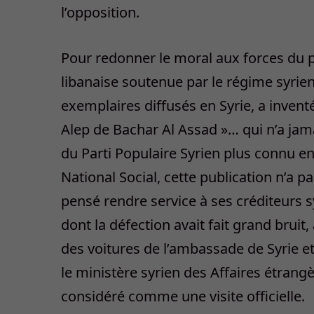
l’opposition.
Pour redonner le moral aux forces du po
libanaise soutenue par le régime syrien
exemplaires diffusés en Syrie, a inventé 
Alep de Bachar Al Assad »… qui n’a jam
du Parti Populaire Syrien plus connu en
National Social, cette publication n’a pas
pensé rendre service à ses créditeurs 
dont la défection avait fait grand bruit,
des voitures de l’ambassade de Syrie et
le ministère syrien des Affaires étrang
considéré comme une visite officielle.