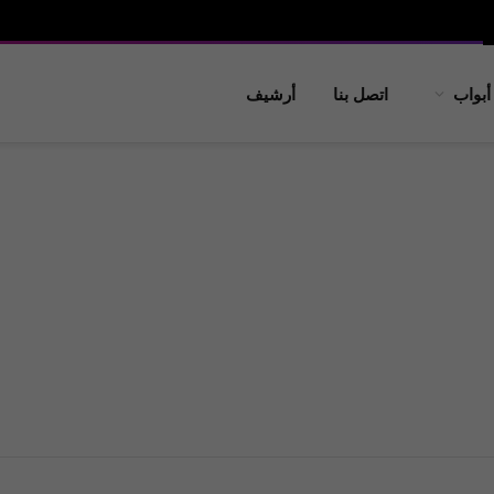
أبواب
اتصل بنا
أرشيف