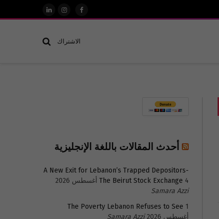
فيسبوك
الانستغرام
لينكدإن
الاشتراك
أحدث المقالات باللغة الإنجليزية
A New Exit for Lebanon’s Trapped Depositors-
4 أغسطس 2026
The Beirut Stock Exchange
Samara Azzi
The Poverty Lebanon Refuses to See
1
أغسطس 2026
Samara Azzi