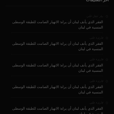
على
بيار عقل
الفقر الذي يأنف لبنان أن يراه: الانهيار الصامت للطبقة الوسطى
المنسية في لبنان
على
قارىء
الفقر الذي يأنف لبنان أن يراه: الانهيار الصامت للطبقة الوسطى
المنسية في لبنان
على
قارىء
الفقر الذي يأنف لبنان أن يراه: الانهيار الصامت للطبقة الوسطى
المنسية في لبنان
على
قارىء
الفقر الذي يأنف لبنان أن يراه: الانهيار الصامت للطبقة الوسطى
المنسية في لبنان
على
قارىء
الفقر الذي يأنف لبنان أن يراه: الانهيار الصامت للطبقة الوسطى
المنسية في لبنان