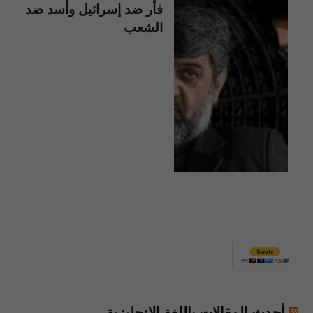
فأر ضد إسرائيل وأسد ضد
الشعب
أحدث المقالات باللغة الإنجليزية