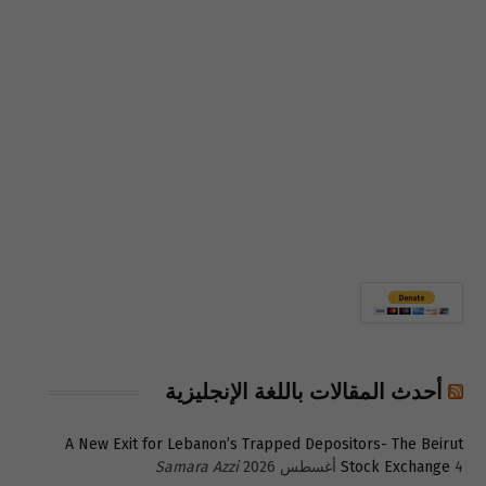
أحدث المقالات باللغة الإنجليزية
A New Exit for Lebanon’s Trapped Depositors- The Beirut
4 أغسطس 2026
Stock Exchange
Samara Azzi