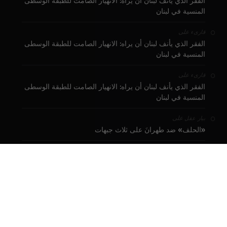
الفقر الذي يأنف لبنان أن يراه: الانهيار الصامت للطبقة الوسطى
المنسية في لبنان
على
قارىء
الفقر الذي يأنف لبنان أن يراه: الانهيار الصامت للطبقة الوسطى
المنسية في لبنان
على
قارىء
الفقر الذي يأنف لبنان أن يراه: الانهيار الصامت للطبقة الوسطى
المنسية في لبنان
على
بيار عقل
«الحلف» ضد طهرانَ على ثلاث جبهات
على
نادر جبلي
الفقر الذي يأنف لبنان أن يراه: الانهيار الصامت للطبقة الوسطى
المنسية في لبنان
تبرع