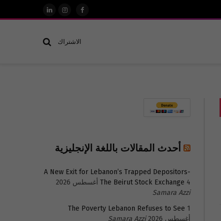
فيسبوك
الانستغرام
لينكدإن
الاشتراك
أحدث المقالات باللغة الإنجليزية
A New Exit for Lebanon’s Trapped Depositors-
4 أغسطس 2026
The Beirut Stock Exchange
Samara Azzi
The Poverty Lebanon Refuses to See
1
أغسطس 2026
Samara Azzi