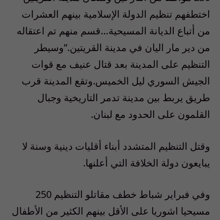
اختطفهم تنظيم الدولة الإسلامية بينهم العشرات
من أتباع الديانة المسيحية…قسم منهم تم اعتقاله
من دير مار اليان في مدينة القريتين.”
وسيطر
التنظيم على المدينة بعد قتال عنيف مع قوات
الجيش السوري ليل الخميس.
وتقع المدينة قرب
طريق يربط بين مدينة تدمر التاريخية وجبال
القلمون على الحدود مع لبنان.
وقتل التنظيم المتشدد أبناء أقليات دينية وسنة لا
يبايعون دولة الخلافة التي أعلنها.
وفي فبراير شباط خطف مقاتلو التنظيم 250
مسيحيا اشوريا على الأقل بينهم الكثير من الأطفال