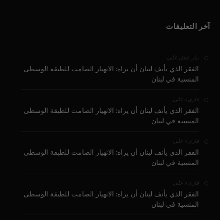
آخر التعليقات
على
بيار عقل
الفقر الذي يأنف لبنان أن يراه: الانهيار الصامت للطبقة الوسطى
المنسية في لبنان
على
قارىء
الفقر الذي يأنف لبنان أن يراه: الانهيار الصامت للطبقة الوسطى
المنسية في لبنان
على
قارىء
الفقر الذي يأنف لبنان أن يراه: الانهيار الصامت للطبقة الوسطى
المنسية في لبنان
على
قارىء
الفقر الذي يأنف لبنان أن يراه: الانهيار الصامت للطبقة الوسطى
المنسية في لبنان