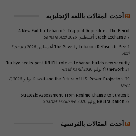
أحدث المقالات باللغة الإنجليزية
A New Exit for Lebanon’s Trapped Depositors- The Beirut
4 أغسطس 2026
Stock Exchange
Samara Azzi
1 أغسطس 2026
The Poverty Lebanon Refuses to See
Samara
Azzi
Türkiye seeks post-UNIFIL role as Lebanon builds new security
31 يوليو 2026
framework
Yusuf Kanli
29 يوليو 2026
Kuwait and the Future of U.S. Power Projection
E.
Dent
Strategic Assessment: From Regime Change to Strategic
27 يوليو 2026
Neutralization
Shaffaf Exclusive
أحدث المقالات بالفرنسية