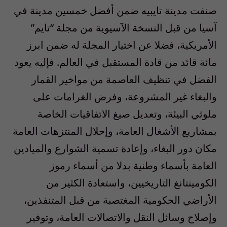
صنفت مدينة تايبيه ضمن أفضل خمسين مدينة في
آسيا من قبل النسخة الآسيوية من مجلة “تايم”
الأمريكية، فضلا عن اختيار المجلة له ضمن ابرز
مائة قائد من قادة المستقبل في العالم. فإليه يعود
الفضل في تنظيف العاصمة من مواخير القمار
والبغاء غير المشروعة، وفرض الغرامات على
ملوثي البيئة، وتعديل صيغ الاتفاقيات الخاصة
بمشاريع الأشغال العامة، وإحلال المنتزهات العامة
مكان دور البغاء، وإعادة تسمية الشوارع والميادين
العامة بأسماء وطنية بدلا من أسماء رموز
الكومينتانغ التاريخيين، واستعادة الكثير من
الأراضي الحكومية المغتصبة من قبل المتنفذين،
وإصلاح وسائل النقل والاتصالات العامة، وتوفير