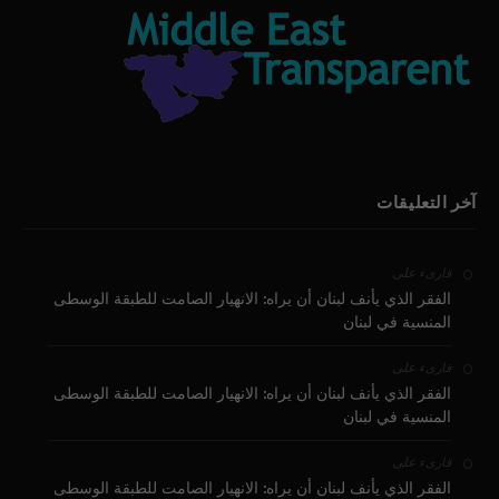
آخر التعليقات
على
قارىء
الفقر الذي يأنف لبنان أن يراه: الانهيار الصامت للطبقة الوسطى
المنسية في لبنان
على
قارىء
الفقر الذي يأنف لبنان أن يراه: الانهيار الصامت للطبقة الوسطى
المنسية في لبنان
على
قارىء
الفقر الذي يأنف لبنان أن يراه: الانهيار الصامت للطبقة الوسطى