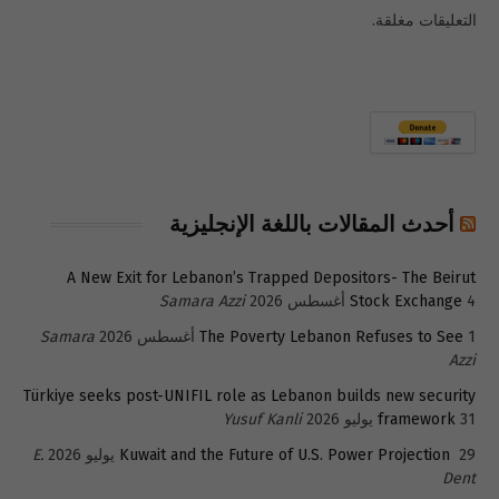
التعليقات مغلقة.
أحدث المقالات باللغة الإنجليزية
A New Exit for Lebanon’s Trapped Depositors- The Beirut
4 أغسطس 2026
Stock Exchange
Samara Azzi
1 أغسطس 2026
The Poverty Lebanon Refuses to See
Samara
Azzi
Türkiye seeks post-UNIFIL role as Lebanon builds new security
31 يوليو 2026
framework
Yusuf Kanli
29 يوليو 2026
Kuwait and the Future of U.S. Power Projection
E.
Dent