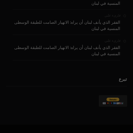
المنسية في لبنان
على
قارىء
الفقر الذي يأنف لبنان أن يراه: الانهيار الصامت للطبقة الوسطى
المنسية في لبنان
على
قارىء
الفقر الذي يأنف لبنان أن يراه: الانهيار الصامت للطبقة الوسطى
المنسية في لبنان
تبرع