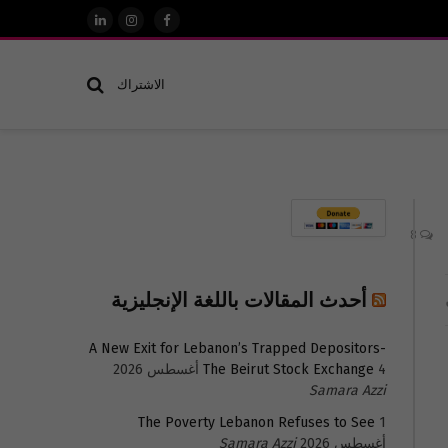
فيسبوك
الانستغرام
لينكدإن
الاشتراك
8
أحدث المقالات باللغة الإنجليزية
A New Exit for Lebanon’s Trapped Depositors-
4 أغسطس 2026
The Beirut Stock Exchange
Samara Azzi
The Poverty Lebanon Refuses to See
1
أغسطس 2026
Samara Azzi