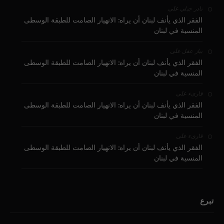
على
نادر جبلي
الفقر الذي يأنف لبنان أن يراه: الانهيار الصامت للطبقة الوسطى
المنسية في لبنان
على
بيار عقل
الفقر الذي يأنف لبنان أن يراه: الانهيار الصامت للطبقة الوسطى
المنسية في لبنان
على
قارىء
الفقر الذي يأنف لبنان أن يراه: الانهيار الصامت للطبقة الوسطى
المنسية في لبنان
على
قارىء
الفقر الذي يأنف لبنان أن يراه: الانهيار الصامت للطبقة الوسطى
المنسية في لبنان
تبرع