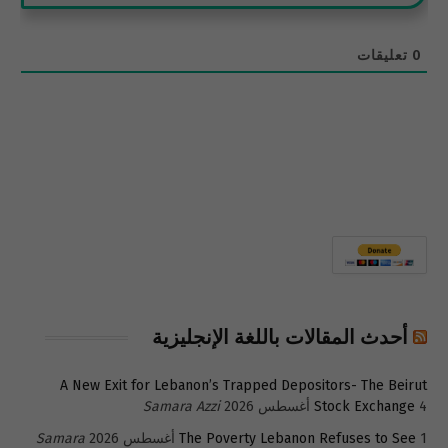
0
تعليقات
أحدث المقالات باللغة الإنجليزية
A New Exit for Lebanon’s Trapped Depositors- The Beirut
4 أغسطس 2026
Stock Exchange
Samara Azzi
1 أغسطس 2026
The Poverty Lebanon Refuses to See
Samara