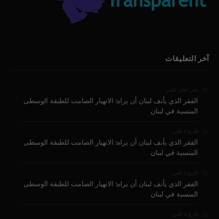
آخر التعليقات
على
بيار عقل
الفقر الذي يأنف لبنان أن يراه: الانهيار الصامت للطبقة الوسطى
المنسية في لبنان
على
قارىء
الفقر الذي يأنف لبنان أن يراه: الانهيار الصامت للطبقة الوسطى
المنسية في لبنان
على
قارىء
الفقر الذي يأنف لبنان أن يراه: الانهيار الصامت للطبقة الوسطى
المنسية في لبنان
على
قارىء