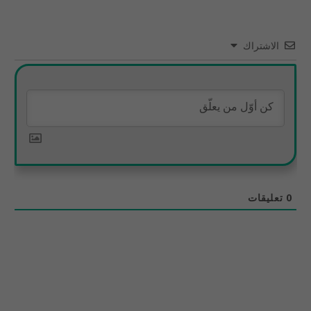
الاشتراك
0
تعليقات