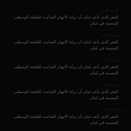
على
قارىء
الفقر الذي يأنف لبنان أن يراه: الانهيار الصامت للطبقة الوسطى
المنسية في لبنان
على
قارىء
الفقر الذي يأنف لبنان أن يراه: الانهيار الصامت للطبقة الوسطى
المنسية في لبنان
على
قارىء
الفقر الذي يأنف لبنان أن يراه: الانهيار الصامت للطبقة الوسطى
المنسية في لبنان
على
قارىء
الفقر الذي يأنف لبنان أن يراه: الانهيار الصامت للطبقة الوسطى
المنسية في لبنان
على
قارىء
الفقر الذي يأنف لبنان أن يراه: الانهيار الصامت للطبقة الوسطى
المنسية في لبنان