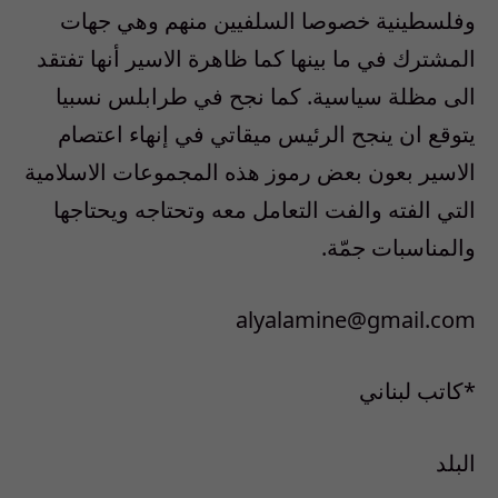
وفلسطينية خصوصا السلفيين منهم وهي جهات
المشترك في ما بينها كما ظاهرة الاسير أنها تفتقد
الى مظلة سياسية. كما نجح في طرابلس نسبيا
يتوقع ان ينجح الرئيس ميقاتي في إنهاء اعتصام
الاسير بعون بعض رموز هذه المجموعات الاسلامية
التي الفته والفت التعامل معه وتحتاجه ويحتاجها
والمناسبات جمّة.
alyalamine@gmail.com
*كاتب لبناني
البلد