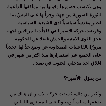
وهي تكتسب حضورها وقوتها من مواقفها الداعمة
للثورة السورية من جهة، وجرأتها على المسّ بما
اعتبر مقدساً سياسياً لدى الشيعية السياسية.
وفرضت حركة الاسير التي فاجأت المراقبين لجهة
عجز القوى الامنية والجيش فضلا عن الحكومة
مرورًا بالفاعليات الصيداوية عن وضع حدٍّ لها، تحدياً
على الجميع عبر استمرارها منذ اكثر من شهر في
اغلاق احد مدخلي الجنوب في صيدا.
من يموّل “الأسير”؟
وأكثر من ذلك، كشفت حركة الاسير ان هناك من
يدعمها سياسياً ومعنويًا على المستوى اللبناني