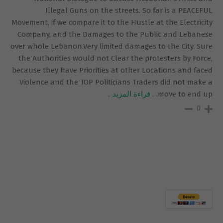
Illegal Guns on the streets. So far is a PEACEFUL
Movement, if we compare it to the Hustle at the Electricity
Company, and the Damages to the Public and Lebanese
over whole Lebanon.Very limited damages to the City. Sure
the Authorities would not Clear the protesters by Force,
because they have Priorities at other Locations and faced
Violence and the TOP Politicians Traders did not make a
move to end up
…
قراءة المزيد ..
0