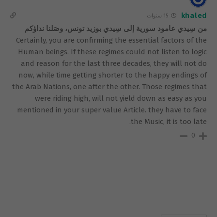
khaled
15 سنوات
من سِيدي عامود سورية إلى سِيدي بوزيد تونس، وصَلنا نداؤكم
Certainly, you are confirming the essential factors of the
Human beings. If these regimes could not listen to logic
and reason for the last three decades, they will not do
now, while time getting shorter to the happy endings of
the Arab Nations, one after the other. Those regimes that
were riding high, will not yield down as easy as you
mentioned in your super value Article. they have to face
the Music, it is too late.
0