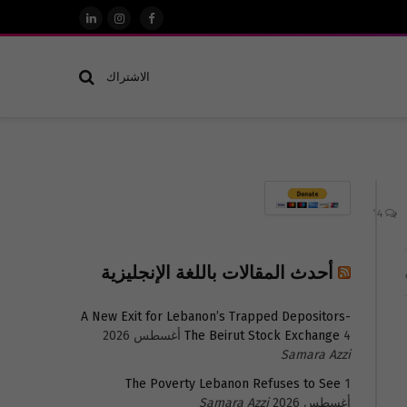
فيسبوك
الانستغرام
لينكدإن
الاشتراك
14
أحدث المقالات باللغة الإنجليزية
A New Exit for Lebanon’s Trapped Depositors-
4 أغسطس 2026
The Beirut Stock Exchange
Samara Azzi
The Poverty Lebanon Refuses to See
1
أغسطس 2026
Samara Azzi