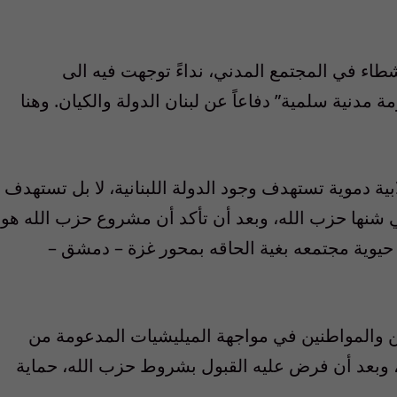
ء في المجتمع المدني، نداءً توجهت فيه الى
ة مدنية سلمية” دفاعاً عن لبنان الدولة والكيان. وهنا
ية دموية تستهدف وجود الدولة اللبنانية، لا بل تستهدف
تي شنها حزب الله، وبعد أن تأكد أن مشروع حزب الله هو
 حيوية مجتمعه بغية الحاقه بمحور غزة – دمشق –
والمواطنين في مواجهة الميليشيات المدعومة من
، وبعد أن فرض عليه القبول بشروط حزب الله، حماية