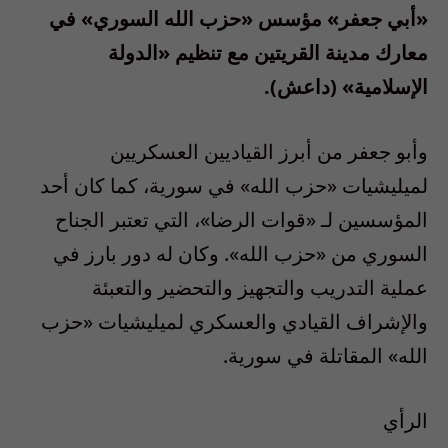
«أبي جعفر» مؤسس «حزب الله السوري» في
معارك مدينة القريتين مع تنظيم «الدولة
الإسلامية» (داعش).
وأبو جعفر من أبرز القياديين العسكريين
لميليشيات «حزب الله» في سورية، كما كان أحد
المؤسسين لـ «قوات الرضا»، التي تعتبر الجناح
السوري من «حزب الله». وكان له دور بارز في
عملية التدريب والتجهيز والتحضير والتعبئة
والإشراف القيادي والعسكري لميليشيات «حزب
الله» المقاتلة في سورية.
الرأي