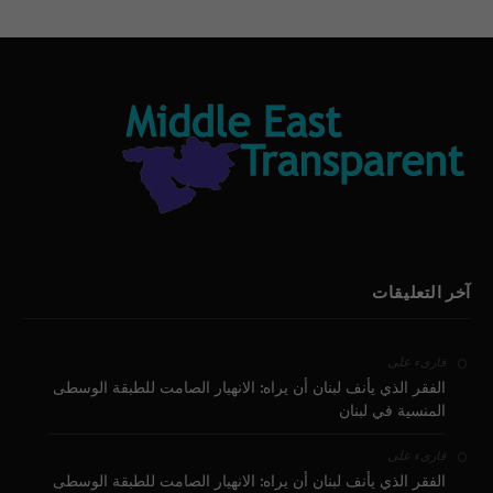
آخر التعليقات
على
قارىء
الفقر الذي يأنف لبنان أن يراه: الانهيار الصامت للطبقة الوسطى
المنسية في لبنان
على
قارىء
الفقر الذي يأنف لبنان أن يراه: الانهيار الصامت للطبقة الوسطى