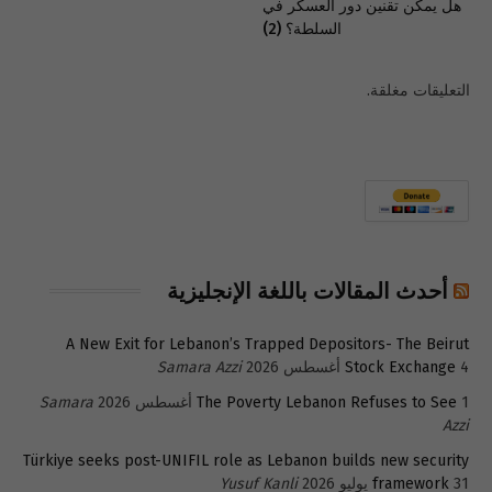
هل يمكن تقنين دور العسكر في
السلطة؟ (2)
التعليقات مغلقة.
أحدث المقالات باللغة الإنجليزية
A New Exit for Lebanon’s Trapped Depositors- The Beirut
4 أغسطس 2026
Stock Exchange
Samara Azzi
1 أغسطس 2026
The Poverty Lebanon Refuses to See
Samara
Azzi
Türkiye seeks post-UNIFIL role as Lebanon builds new security
31 يوليو 2026
framework
Yusuf Kanli