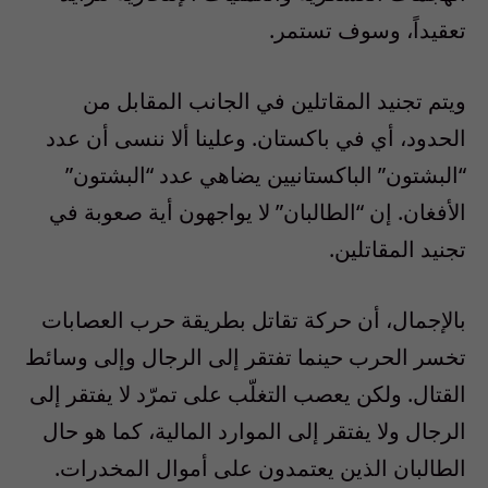
تعقيداً، وسوف تستمر.
ويتم تجنيد المقاتلين في الجانب المقابل من
الحدود، أي في باكستان. وعلينا ألا ننسى أن عدد
“البشتون” الباكستانيين يضاهي عدد “البشتون”
الأفغان. إن “الطالبان” لا يواجهون أية صعوبة في
تجنيد المقاتلين.
بالإجمال، أن حركة تقاتل بطريقة حرب العصابات
تخسر الحرب حينما تفتقر إلى الرجال وإلى وسائط
القتال. ولكن يعصب التغلّب على تمرّد لا يفتقر إلى
الرجال ولا يفتقر إلى الموارد المالية، كما هو حال
الطالبان الذين يعتمدون على أموال المخدرات.