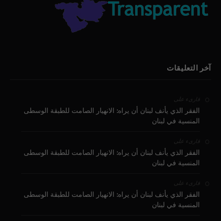
آخر التعليقات
على
قارىء
الفقر الذي يأنف لبنان أن يراه: الانهيار الصامت للطبقة الوسطى
المنسية في لبنان
على
قارىء
الفقر الذي يأنف لبنان أن يراه: الانهيار الصامت للطبقة الوسطى
المنسية في لبنان
على
قارىء
الفقر الذي يأنف لبنان أن يراه: الانهيار الصامت للطبقة الوسطى
المنسية في لبنان