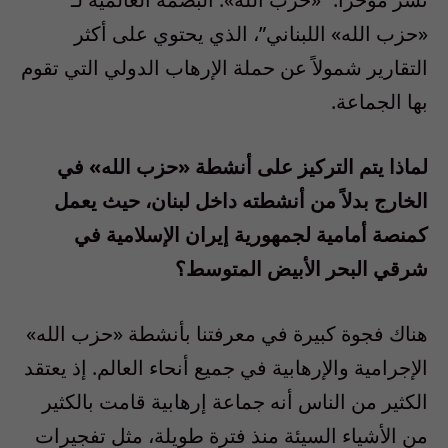
«حزب الله» اللبناني”، الذي يحتوي على أكثر
التقارير شمولاً عن حملة الإرهاب الدولي التي تقوم
بها الجماعة.
لماذا يتم التركيز على أنشطة «حزب الله» في
الخارج بدلاً من أنشطته داخل لبنان، حيث يعمل
كمنصة أمامية لجمهورية إيران الإسلامية في
شرقي البحر الأبيض المتوسط؟
هناك فجوة كبيرة في معرفتنا بأنشطة «حزب الله»
الإجرامية والإرهابية في جميع أنحاء العالم. إذ يعتقد
الكثير من الناس أنه جماعة إرهابية قامت بالكثير
من الأشياء السيئة منذ فترة طويلة، مثل تفجيرات